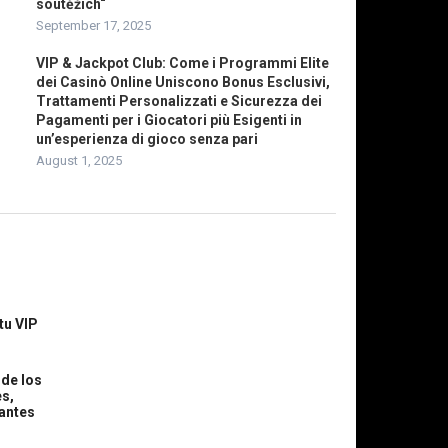
soutěžích“
September 17, 2025
VIP & Jackpot Club: Come i Programmi Elite
dei Casinò Online Uniscono Bonus Esclusivi,
Trattamenti Personalizzati e Sicurezza dei
Pagamenti per i Giocatori più Esigenti in
un’esperienza di gioco senza pari
August 1, 2025
s
tu VIP
de los
s,
iantes