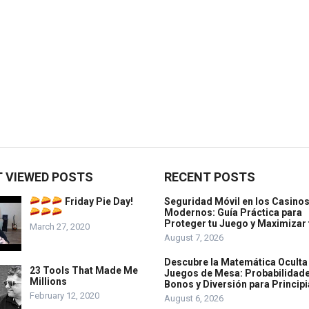
 VIEWED POSTS
RECENT POSTS
Friday Pie Day!
Seguridad Móvil en los Casino
Modernos: Guía Práctica para
Proteger tu Juego y Maximizar 
March 27, 2020
August 7, 2026
Descubre la Matemática Oculta 
23 Tools That Made Me
Juegos de Mesa: Probabilidade
Millions
Bonos y Diversión para Princip
February 12, 2020
August 6, 2026