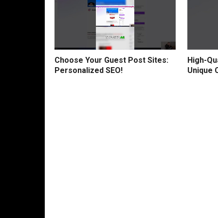
Choose Your Guest Post Sites:
High-Qua
Personalized SEO!
Unique 