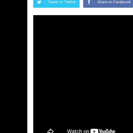
Tweet on Twitter
Share on Facebook