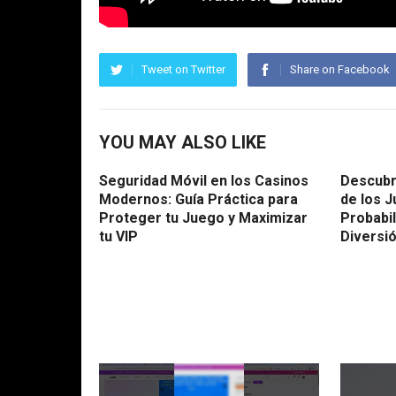
Tweet on Twitter
Share on Facebook
YOU MAY ALSO LIKE
Seguridad Móvil en los Casinos
Descubr
Modernos: Guía Práctica para
de los 
Proteger tu Juego y Maximizar
Probabil
tu VIP
Diversió