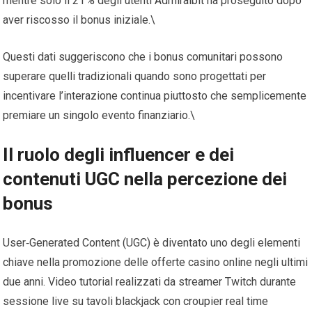
mentre solo il 21 % degli utenti Admiralbit ha proseguito dopo
aver riscosso il bonus iniziale.\
Questi dati suggeriscono che i bonus comunitari possono
superare quelli tradizionali quando sono progettati per
incentivare l’interazione continua piuttosto che semplicemente
premiare un singolo evento finanziario.\
Il ruolo degli influencer e dei
contenuti UGC nella percezione dei
bonus
User‑Generated Content (UGC) è diventato uno degli elementi
chiave nella promozione delle offerte casino online negli ultimi
due anni. Video tutorial realizzati da streamer Twitch durante
sessione live su tavoli blackjack con croupier real time