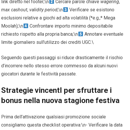
link diretto nel footer;\n
Cercare parole chiave
wagering
,
max cashout
,
validity period
;\n
Verificare se esistono
esclusioni relative a giochi ad alta volatilità (*e.g.,* Mega
Moolah);\n
Confrontare importo minimo depositabile
richiesto rispetto alla propria banca;\n
Annotare eventuale
limite giornaliero sull’utilizzo dei crediti UGC.\
Seguendo questi passaggi si riduce drasticamente il rischio
d’incorrere nello stesso errore commesso da alcuni nuovi
giocatori durante le festività passate.
Strategie vincentI per sfruttare i
bonus nella nuova stagione festiva
Prima dell’attivazione qualsiasi promozione sociale
consigliamo questa checklist operativa:\n- Verificare la data