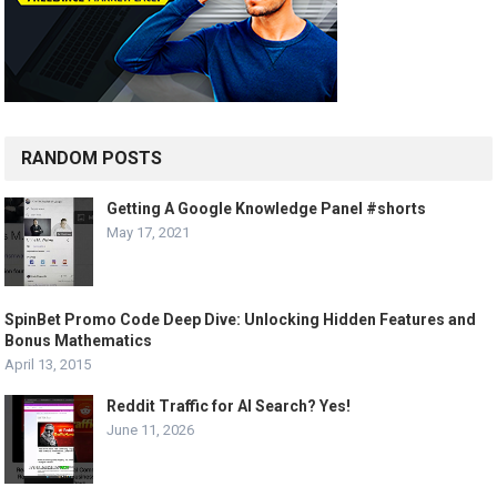
RANDOM POSTS
Getting A Google Knowledge Panel #shorts
May 17, 2021
SpinBet Promo Code Deep Dive: Unlocking Hidden Features and
Bonus Mathematics
April 13, 2015
Reddit Traffic for AI Search? Yes!
June 11, 2026