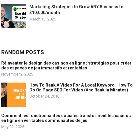
Marketing Strategies to Grow ANY Business to
$10,000/month
March 13, 2025
RANDOM POSTS
Réinventer le design des casinos en ligne : stratégies pour créer
des espaces de jeu immersifs et rentables
November 2, 2025
How To Rank A Video For A Local Keyword | How To
Do On Page SEO For Video (And Rank In Minutes)
October 24, 2016
Comment les fonctionnalités sociales transforment les casinos
en ligne en véritables communautés de jeu
May 22, 2025