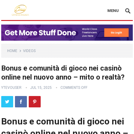
MENU
HOME
VIDEOS
Bonus e comunità di gioco nei casinò
online nel nuovo anno – mito o realtà?
YTEVOUSER
JUL 15, 2025
COMMENTS OFF
Bonus e comunità di gioco nei
casinò online nel nuovo anno –