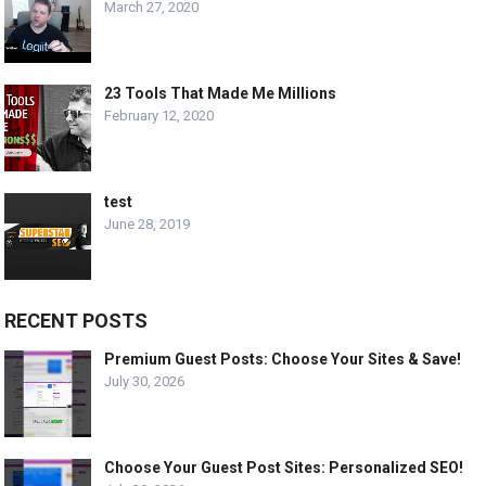
March 27, 2020
23 Tools That Made Me Millions
February 12, 2020
test
June 28, 2019
RECENT POSTS
Premium Guest Posts: Choose Your Sites & Save!
July 30, 2026
Choose Your Guest Post Sites: Personalized SEO!