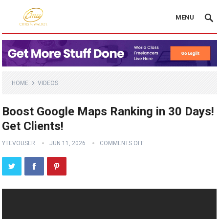
MENU
HOME
VIDEOS
Boost Google Maps Ranking in 30 Days!
Get Clients!
YTEVOUSER
JUN 11, 2026
COMMENTS OFF