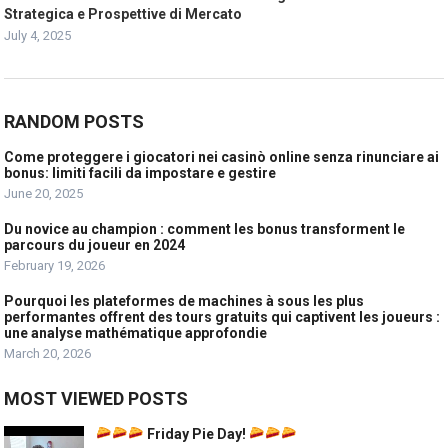
Strategica e Prospettive di Mercato
July 4, 2025
RANDOM POSTS
Come proteggere i giocatori nei casinò online senza rinunciare ai
bonus: limiti facili da impostare e gestire
June 20, 2025
Du novice au champion : comment les bonus transforment le
parcours du joueur en 2024
February 19, 2026
Pourquoi les plateformes de machines à sous les plus
performantes offrent des tours gratuits qui captivent les joueurs :
une analyse mathématique approfondie
March 20, 2026
MOST VIEWED POSTS
Friday Pie Day!