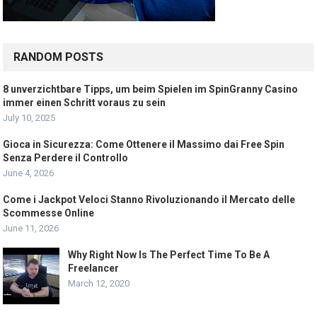
RANDOM POSTS
8 unverzichtbare Tipps, um beim Spielen im SpinGranny Casino
immer einen Schritt voraus zu sein
July 10, 2025
Gioca in Sicurezza: Come Ottenere il Massimo dai Free Spin
Senza Perdere il Controllo
June 4, 2026
Come i Jackpot Veloci Stanno Rivoluzionando il Mercato delle
Scommesse Online
June 11, 2026
Why Right Now Is The Perfect Time To Be A
Freelancer
March 12, 2020