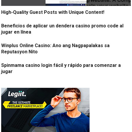
High-Quality Guest Posts with Unique Content!
Beneficios de aplicar un dendera casino promo code al
jugar en línea
Winplus Online Casino: Ano ang Nagpapalakas sa
Reputasyon Nito
Spinmama casino login fácil y rápido para comenzar a
jugar