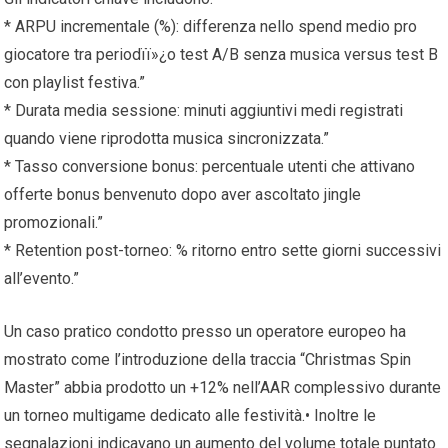
* ARPU incrementale (%): differenza nello spend medio pro
giocatore tra period­ï­ï»¿o test A/B senza musica versus test B
con playlist festiva.”
* Durata media sessione: minuti aggiuntivi medi registrati
quando viene riprodotta musica sincronizzata.”
* Tasso conversione bonus: percentuale utenti che attivano
offerte bonus benvenuto dopo aver ascoltato jingle
promozionali.”
* Retention post-torneo: % ritorno entro sette giorni successivi
all’evento.”
Un caso pratico condotto presso un operatore europeo ha
mostrato come l’introduzione della traccia “Christmas Spin
Master” abbia prodotto un +12% nell’AAR complessivo durante
un torneo multigame dedicato alle festività.• Inoltre le
segnalazioni indicavano un aumento del volume totale puntato