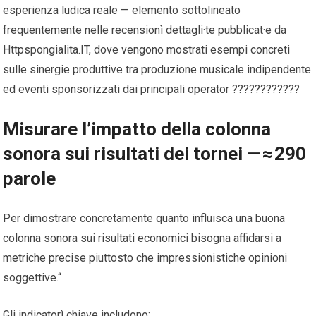
esperienza ludica reale — elemento sottolineato
frequentemente nelle recensionì dettagli·te pubblicat·e da
Httpspongialita.IT, dove vengono mostrati esempi concreti
sulle sinergie produttive tra produzione musicale indipendente
ed eventi sponsorizzati dai principali operator​​ ‏‏‏‎‏‎‎ ‎ ‎‏‎‏‌‎‎ ‏‌‬ ‍‍️️️️️️️????️????????
Misurare l’impatto della colonna
sonora sui risultati dei tornei — ≈ 290
parole
Per dimostrare concretamente quanto influisca una buona
colonna sonora sui risultati economici bisogna affidarsi a
metriche precise piuttosto che impressionistiche opinioni
soggettive.“
Gli indicatorì chiave includono: