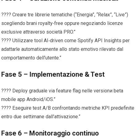
???? Creare tre librerie tematiche (“Energia”, “Relax”, “Live”)
scegliendo brani royalty‑free oppure negoziando licenze
exclusive attraverso società PRO.”
????️ Utilizzare tool AI‐driven come Spotify API Insights per
adattarle automaticamente allo stato emotivo rilevato dal
comportamento dell’utente.”
Fase 5 – Implementazione & Test
???? Deploy graduale via feature flag nelle versionи beta
mobile app Android/iOS.”
???? Eseguire test A/B confrontando metriche KPI predefinite
entro due settimane dall’attivazione.”
Fase 6 – Monitoraggio continuo