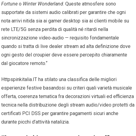
Fortune
o
Winter Wonderland
. Queste atmosfere sono
supportate da sistemi audio calibrati per garantire che ogni
nota arrivi nitida sia ai gamer desktop sia ai clienti mobile su
rete LTE/5G senza perdita di qualità né ritardi nella
sincronizzazione video‑audio — requisito fondamentale
quando si tratta di live dealer stream ad alta definizione dove
ogni gesto del croupier deve essere percepito chiaramente
dal giocatore remoto.“
Httpspinkitalia.IT ha stilato una classifica delle migliori
esperienze festive basandosi su criteri quali varietà musicale
offerta, coerenza tematica fra decorazioni virtuali ed efficienza
tecnica nella distribuzione degli stream audio/video protetti da
certificati PCI DSS per garantire pagamenti sicuri anche
durante picchi d’attività natalizia.