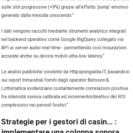
sulle slot progressive (+9%) grazie all’effetto ‘pump’ emotivo
generato dalla melodia crescendo.”
I dati vengono raccolti mediante strumenti analytics integrati
nel backend operativo ­come Google BigQuery collegato via
API ai server audio real-time ‑ permettendo così misurazioni
accurate anche su device mobili ultra‑low latency.”
Le analisi pubbliche condotte da Httpspongialita.IT, basandosi
sui report trimestrali forniti dagli operator​​ Betsson &
Lottomatica evidenziano costantemente correlazioni positive
fra intensità sonora calibrata ed incrementor̀dinètìvo dèl ROI
complessivo nei period­í festivì.”
Strategie per i gestori di casin… :
implementare una colonna sonora