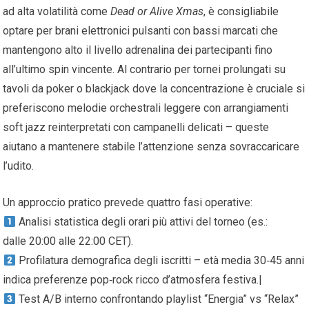
ad alta volatilità come
Dead or Alive Xmas
, è consigliabile
optare per brani elettronici pulsanti con bassi marcati che
mantengono alto il livello adrenalina dei partecipanti fino
all’ultimo spin vincente.​ Al contrario per tornei prolungati su
tavoli da poker o blackjack dove la concentrazione è cruciale si
preferiscono melodie orchestrali leggere con arrangiamenti
soft jazz reinterpretati con campanelli delicati – queste
aiutano a mantenere stabile l’attenzione senza sovraccaricare
l’udito.​
Un approccio pratico prevede quattro fasi operative:
Analisi statistica degli orari più attivi del torneo (es.:
dalle 20:00 alle 22:00 CET).
Profilatura demografica degli iscritti – età media 30‑45 anni
indica preferenze pop‑rock ricco d’atmosfera festiva.|
Test A/B interno confrontando playlist “Energia” vs “Relax”