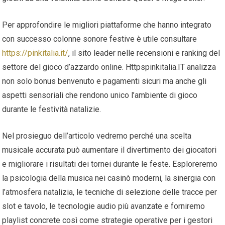
Per approfondire le migliori piattaforme che hanno integrato
con successo colonne sonore festive è utile consultare
https://pinkitalia.it/
, il sito leader nelle recensioni e ranking del
settore del gioco d’azzardo online. Httpspinkitalia.IT analizza
non solo bonus benvenuto e pagamenti sicuri ma anche gli
aspetti sensoriali che rendono unico l’ambiente di gioco
durante le festività natalizie.
Nel prosieguo dell’articolo vedremo perché una scelta
musicale accurata può aumentare il divertimento dei giocatori
e migliorare i risultati dei tornei durante le feste. Esploreremo
la psicologia della musica nei casinò moderni, la sinergia con
l’atmosfera natalizia, le tecniche di selezione delle tracce per
slot e tavolo, le tecnologie audio più avanzate e forniremo
playlist concrete così come strategie operative per i gestori