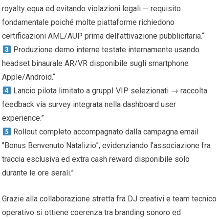
royalty equa ed evitando violazioni legali — requisito
fondamentale poiché molte piattaforme richiedono
certificazioni AML/AUP prima dell’attivazione pubblicitaria.“
Produzione demo interne testate internamente usando
headset binaurale AR/VR disponibile sugli smartphone
Apple/Android.“
Lancio pilota limitato a gruppI VIP selezionati → raccolta
feedback via survey integrata nella dashboard user
experience.”
Rollout completo accompagnato dalla campagna email
“Bonus Benvenuto Natalizio”, evidenziando l’associazione fra
traccia esclusiva ed extra cash reward disponibile solo
durante le ore serali.”
Grazie alla collaborazione stretta fra DJ creativi e team tecnico
operativo si ottiene coerenza tra branding sonoro ed