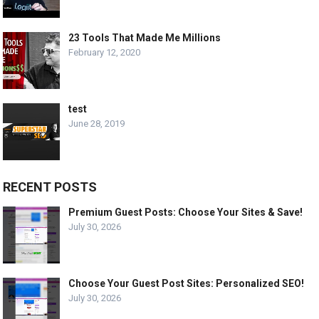
23 Tools That Made Me Millions
February 12, 2020
test
June 28, 2019
RECENT POSTS
Premium Guest Posts: Choose Your Sites & Save!
July 30, 2026
Choose Your Guest Post Sites: Personalized SEO!
July 30, 2026