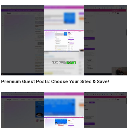
Premium Guest Posts: Choose Your Sites & Save!