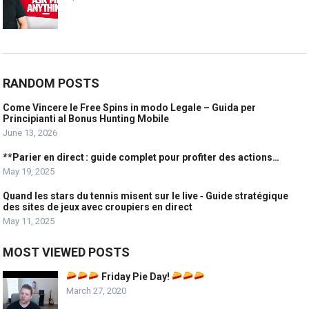
RANDOM POSTS
Come Vincere le Free Spins in modo Legale – Guida per
Principianti al Bonus Hunting Mobile
June 13, 2026
**Parier en direct : guide complet pour profiter des actions…
May 19, 2025
Quand les stars du tennis misent sur le live ‑ Guide stratégique
des sites de jeux avec croupiers en direct
May 11, 2025
MOST VIEWED POSTS
Friday Pie Day!
March 27, 2020