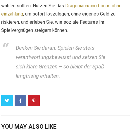
wählen sollten. Nutzen Sie das
Dragoniacasino bonus ohne
einzahlung
, um sofort loszulegen, ohne eigenes Geld zu
riskieren, und erleben Sie, wie soziale Features Ihr
Spielvergnügen steigern können.
Denken Sie daran: Spielen Sie stets
verantwortungsbewusst und setzen Sie
sich klare Grenzen – so bleibt der Spaß
langfristig erhalten.
YOU MAY ALSO LIKE