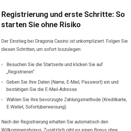
Registrierung und erste Schritte: So
starten Sie ohne Risiko
Der Einstieg bei Dragonia Casino ist unkompliziert. Folgen Sie
diesen Schritten, um sofort loszulegen:
Besuchen Sie die Startseite und klicken Sie auf
„Registrieren“.
Geben Sie Ihre Daten (Name, E‑Mail, Passwort) ein und
bestätigen Sie die E‑Mail‑Adresse.
Wählen Sie Ihre bevorzugte Zahlungsmethode (Kreditkarte,
E‑Wallet, Sofortüberweisung).
Nach der Registrierung erhalten Sie automatisch den
Willkommensbonus. Zusätzlich gibt es einen Bonus ohne