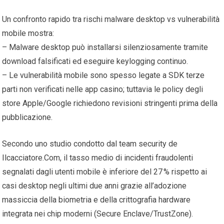
Un confronto rapido tra rischi malware desktop vs vulnerabilità
mobile mostra:
– Malware desktop può installarsi silenziosamente tramite
download falsificati ed eseguire keylogging continuo.
– Le vulnerabilità mobile sono spesso legate a SDK terze
parti non verificati nelle app casino; tuttavia le policy degli
store Apple/Google richiedono revisioni stringenti prima della
pubblicazione.
Secondo uno studio condotto dal team security de
Ilcacciatore.Com, il tasso medio di incidenti fraudolenti
segnalati dagli utenti mobile è inferiore del 27 % rispetto ai
casi desktop negli ultimi due anni grazie all’adozione
massiccia della biometria e della crittografia hardware
integrata nei chip moderni (Secure Enclave/TrustZone).