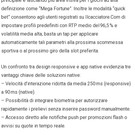
principale e lasciando più area visiva per i giochi ad alta
definizione come “Mega Fortune”. Inoltre le modalità “quick
bet” consentono agli utenti registrati su Ilcacciatore.Com di
impostare profili predefiniti con RTP medio del 96,5 % e
volatilità media alta; basta un tap per applicare
automaticamente tali parametri alla prossima scommessa
sportiva o al prossimo giro della slot preferita.
Un confronto tra design responsive e app native evidenzia tre
vantaggi chiave delle soluzioni native:
– Velocità d’interazione ridotta da media 250 ms (responsive)
a 90 ms (native).
– Possibilità di integrare biometria per autorizzare
rapidamente i prelievi senza inserire password manualmente.
– Accesso diretto alle notifiche push per promozioni flash o
avvisi su quote in tempo reale.