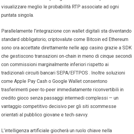
visualizzare meglio le probabilità RTP associate ad ogni
puntata singola.
Parallelamente l’integrazione con wallet digitali sta diventando
standard obbligatorio; criptovalute come Bitcoin ed Ethereum
sono ora accettate direttamente nelle app casino grazie a SDK
che gestiscono transazioni on‑chain in meno di cinque secondi
con commissioni marginalmente inferiori rispetto ai
tradizionali circuiti bancari SEPA/EFTPOS . Inoltre soluzioni
come Apple Pay Cash o Google Wallet consentono
trasferimenti peer‑to‑peer immediatamente riconvertibili in
credito gioco senza passaggi intermedi complessi — un
vantaggio competitivo decisivo per gli siti scommesse
orientati al pubblico giovane e tech‑savvy.
L’intelligenza artificiale giocherà un ruolo chiave nella