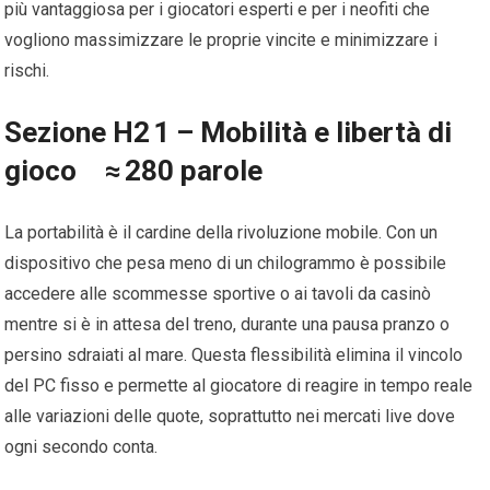
più vantaggiosa per i giocatori esperti e per i neofiti che
vogliono massimizzare le proprie vincite e minimizzare i
rischi.
Sezione H2 1 – Mobilità e libertà di
gioco ≈ 280 parole
La portabilità è il cardine della rivoluzione mobile. Con un
dispositivo che pesa meno di un chilogrammo è possibile
accedere alle scommesse sportive o ai tavoli da casinò
mentre si è in attesa del treno, durante una pausa pranzo o
persino sdraiati al mare. Questa flessibilità elimina il vincolo
del PC fisso e permette al giocatore di reagire in tempo reale
alle variazioni delle quote, soprattutto nei mercati live dove
ogni secondo conta.