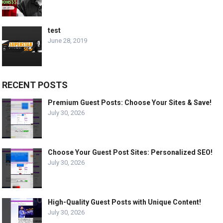
test
June 28, 2019
RECENT POSTS
Premium Guest Posts: Choose Your Sites & Save!
July 30, 2026
Choose Your Guest Post Sites: Personalized SEO!
July 30, 2026
High-Quality Guest Posts with Unique Content!
July 30, 2026