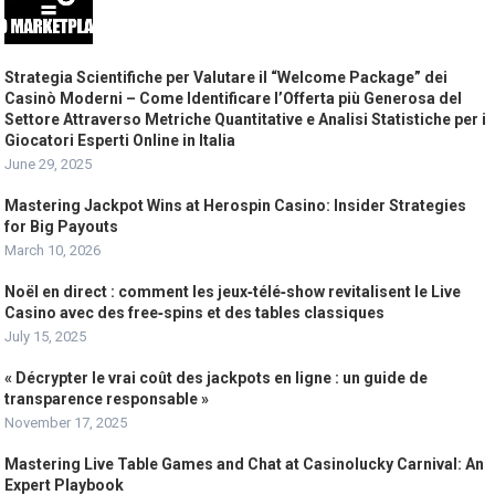
Strategia Scientifiche per Valutare il “Welcome Package” dei
Casinò Moderni – Come Identificare l’Offerta più Generosa del
Settore Attraverso Metriche Quantitative e Analisi Statistiche per i
Giocatori Esperti Online in Italia
June 29, 2025
Mastering Jackpot Wins at Herospin Casino: Insider Strategies
for Big Payouts
March 10, 2026
Noël en direct : comment les jeux‑télé‑show revitalisent le Live
Casino avec des free‑spins et des tables classiques
July 15, 2025
« Décrypter le vrai coût des jackpots en ligne : un guide de
transparence responsable »
November 17, 2025
Mastering Live Table Games and Chat at Casinolucky Carnival: An
Expert Playbook