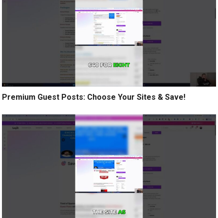
Premium Guest Posts: Choose Your Sites & Save!