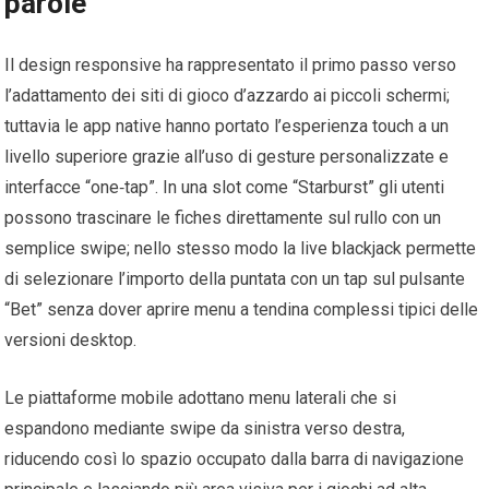
parole
Il design responsive ha rappresentato il primo passo verso
l’adattamento dei siti di gioco d’azzardo ai piccoli schermi;
tuttavia le app native hanno portato l’esperienza touch a un
livello superiore grazie all’uso di gesture personalizzate e
interfacce “one‑tap”. In una slot come “Starburst” gli utenti
possono trascinare le fiches direttamente sul rullo con un
semplice swipe; nello stesso modo la live blackjack permette
di selezionare l’importo della puntata con un tap sul pulsante
“Bet” senza dover aprire menu a tendina complessi tipici delle
versioni desktop.
Le piattaforme mobile adottano menu laterali che si
espandono mediante swipe da sinistra verso destra,
riducendo così lo spazio occupato dalla barra di navigazione