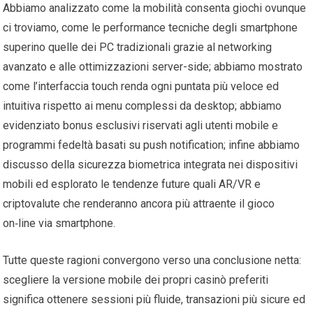
Abbiamo analizzato come la mobilità consenta giochi ovunque
ci troviamo, come le performance tecniche degli smartphone
superino quelle dei PC tradizionali grazie al networking
avanzato e alle ottimizzazioni server-side; abbiamo mostrato
come l’interfaccia touch renda ogni puntata più veloce ed
intuitiva rispetto ai menu complessi da desktop; abbiamo
evidenziato bonus esclusivi riservati agli utenti mobile e
programmi fedeltà basati su push notification; infine abbiamo
discusso della sicurezza biometrica integrata nei dispositivi
mobili ed esplorato le tendenze future quali AR/VR e
criptovalute che renderanno ancora più attraente il gioco
on‑line via smartphone.
Tutte queste ragioni convergono verso una conclusione netta:
scegliere la versione mobile dei propri casinò preferiti
significa ottenere sessioni più fluide, transazioni più sicure ed