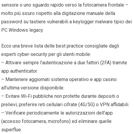
sensore o uno sguardo rapido verso la fotocamera frontale –
molto più sicuro rispetto alla digitazione manuale della
password su tastiere vulnerabili a keylogger malware tipici dei
PC Windows legacy.
Ecco una breve lista delle best practice consigliate dagli
esperti cyber‑security per gli utenti mobile:
– Attivare sempre l’autenticazione a due fattori (2FA) tramite
app authenticator.
– Mantenere aggiornati sistema operativo e app casino
all’ultima versione disponibile.
– Evitare Wi‑Fi pubbliche non protette durante depositi o
prelievi; preferire reti cellulari cifrate (4G/5G) o VPN affidabili.
– Verificare periodicamente le autorizzazioni dell’app
(accesso fotocamera, microfono) ed eliminare quelle
superflue.