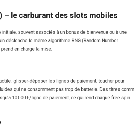
) – le carburant des slots mobiles
 initiale, souvent associés à un bonus de bienvenue ou à une
spin déclenche le même algorithme RNG (Random Number
 prend en charge la mise.
ctile : glisser‑déposer les lignes de paiement, toucher pour
fluides qui ne consomment pas trop de batterie. Des titres com
usqu’à 10 000 €/ligne de paiement, ce qui rend chaque free spin
e