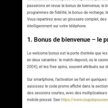
passerons en revue le bonus de bienvenue, le bo
programmes de fidélité, le bonus de recharge, l
Vous repartirez avec un glossaire complet, des
intelligemment sur votre téléphone.
1. Bonus de bienvenue – le p
Le welcome bonus est la porte d’entrée que les 
en deux variantes : le match‑deposit, où le casi
200 €), et les free spins, souvent attribués su
Sur smartphone, l’activation se fait en quelques
saisissez le code promo affiché dans la sectio
des sessions courtes, avec des multiplicateurs 
mobile pressé. See
https://www.coupdepoucee