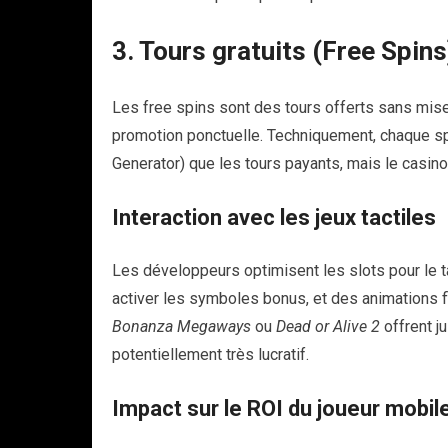
3. Tours gratuits (Free Spins
Les free spins sont des tours offerts sans mise
promotion ponctuelle. Techniquement, chaque 
Generator) que les tours payants, mais le casino
Interaction avec les jeux tactiles
Les développeurs optimisent les slots pour le ta
activer les symboles bonus, et des animations 
Bonanza Megaways
ou
Dead or Alive 2
offrent j
potentiellement très lucratif.
Impact sur le ROI du joueur mobil