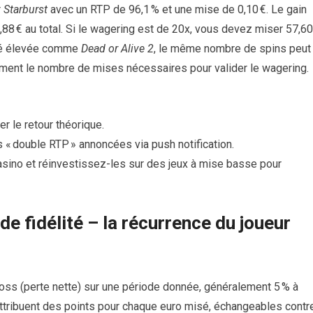
r
Starburst
avec un RTP de 96,1 % et une mise de 0,10 €. Le gain
,88 € au total. Si le wagering est de 20x, vous devez miser 57,60
lité élevée comme
Dead or Alive 2
, le même nombre de spins peut
ement le nombre de mises nécessaires pour valider le wagering.
r le retour théorique.
 « double RTP » annoncées via push notification.
asino et réinvestissez-les sur des jeux à mise basse pour
 fidélité – la récurrence du joueur
ss (perte nette) sur une période donnée, généralement 5 % à
attribuent des points pour chaque euro misé, échangeables contr