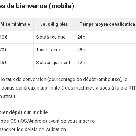
es de bienvenue (mobile)
Mise minimale
Jeux éligibles
Temps moyen de validation
10 €
Slots & roulette
24 h
20 €
Tous les jeux
48 h
15 €
Slots uniquement
12 h
 le taux de conversion (pourcentage de dépôt remboursé), le
 Un bonus généreux mais limité à des machines à sous à faible RT
attrait.
mier dépôt sur mobile
 votre OS (iOS/Android) avant de vous inscrire.
manquer les délais de validation.