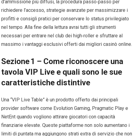
d’ammissione più diffusi, la procedura passo‑passo per
richiedere l’accesso, strategie avanzate per massimizzare i
profitti e consigli pratici per conservare lo status privilegiato
nel tempo. Alla fine della lettura avrai tutti gli strumenti
necessari per entrare nel club dei high‑roller e sfruttare al
massimo i vantaggi esclusivi offerti dai migliori casinò online.
Sezione 1 – Come riconoscere una
tavola VIP Live e quali sono le sue
caratteristiche distintive
Una “VIP Live Table” è un prodotto offerto dai principali
provider software come Evolution Gaming, Pragmatic Play e
NetEnt quando vogliono attirare giocatori con capacità
finanziarie elevate. Queste piattaforme non solo aumentano i
limiti di puntata ma aggiungono strati extra di servizio che non