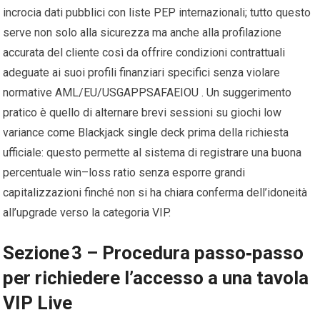
incrocia dati pubblici con liste PEP internazionali; tutto questo
serve non solo alla sicurezza ma anche alla profilazione
accurata del cliente così da offrire condizioni contrattuali
adeguate ai suoi profili finanziari specifici senza violare
normative AML/EU/USGAPPSAFAEIOU . Un suggerimento
pratico è quello di alternare brevi sessioni su giochi low
variance come Blackjack single deck prima della richiesta
ufficiale: questo permette al sistema di registrare una buona
percentuale win–loss ratio senza esporre grandi
capitalizzazioni finché non si ha chiara conferma dell’idoneità
all’upgrade verso la categoria VIP.
Sezione 3 – Procedura passo‑passo
per richiedere l’accesso a una tavola
VIP Live