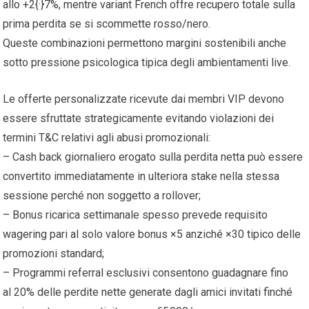
allo +2{·}7%, mentre variant French offre recupero totale sulla
prima perdita se si scommette rosso/nero.
Queste combinazioni permettono margini sostenibili anche
sotto pressione psicologica tipica degli ambientamenti live.
Le offerte personalizzate ricevute dai membri VIP devono
essere sfruttate strategicamente evitando violazioni dei
termini T&C relativi agli abusi promozionali:
– Cash back giornaliero erogato sulla perdita netta può essere
convertito immediatamente in ulteriora stake nella stessa
sessione perché non soggetto a rollover;
– Bonus ricarica settimanale spesso prevede requisito
wagering pari al solo valore bonus ×5 anziché ×30 tipico delle
promozioni standard;
– Programmi referral esclusivi consentono guadagnare fino
al 20% delle perdite nette generate dagli amici invitati finché