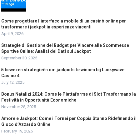
Come progettare l’interfaccia mobile di un casinò online per
trasformare i jackpot in esperienze vincenti
April 9, 2026
Strategie di Gestione del Budget per Vincere alle Scommesse
Sportive Online: Analisi dei Dati sui Jackpot
September 30, 2025
5 bewezen strategieën om jackpots te winnen bij Luckywave
Casino 4
July 12, 2025
Bonus Natalizi 2024: Come le Piattaforme di Slot Trasformano la
Festività in Opportunità Economiche
November 28, 2025
Amore e Jackpot: Come i Tornei per Coppia Stanno Ridefinendo il
Gioco d’Azzardo Online
February 19, 2026