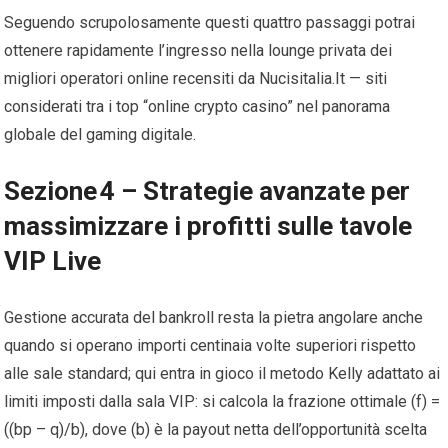
Seguendo scrupolosamente questi quattro passaggi potrai
ottenere rapidamente l’ingresso nella lounge privata dei
migliori operatori online recensiti da Nucisitalia.It — siti
considerati tra i top “online crypto casino” nel panorama
globale del gaming digitale.
Sezione 4 – Strategie avanzate per
massimizzare i profitti sulle tavole
VIP Live
Gestione accurata del bankroll resta la pietra angolare anche
quando si operano importi centinaia volte superiori rispetto
alle sale standard; qui entra in gioco il metodo Kelly adattato ai
limiti imposti dalla sala VIP: si calcola la frazione ottimale (f) =
((bp – q)/b), dove (b) è la payout netta dell’opportunità scelta