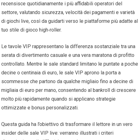
recensisce quotidianamente i più affidabili operatori del
settore, valutando sicurezza, velocità dei pagamenti e varietà
di giochi live, così da guidarti verso le piattaforme più adatte al
tuo stile di gioco high‑roller.
Le tavole VIP rappresentano la differenza sostanziale tra una
serata di divertimento casuale e una vera maratona di profitto
controllato. Mentre le sale standard limitano le puntate a poche
decine o centinaia di euro, le sale VIP aprono la porta a
scommesse che partono da qualche migliaio fino a decine di
migliaia di euro per mano, consentendo al bankroll di crescere
molto più rapidamente quando si applicano strategie
ottimizzate e bonus personalizzati.
Questa guida ha l’obiettivo di trasformare il lettore in un vero
insider delle sale VIP live: verranno illustrati i criteri