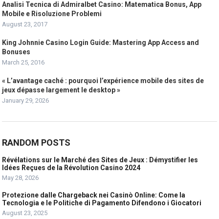
Analisi Tecnica di Admiralbet Casino: Matematica Bonus, App
Mobile e Risoluzione Problemi
August 23, 2017
King Johnnie Casino Login Guide: Mastering App Access and
Bonuses
March 25, 2016
« L’avantage caché : pourquoi l’expérience mobile des sites de
jeux dépasse largement le desktop »
January 29, 2026
RANDOM POSTS
Révélations sur le Marché des Sites de Jeux : Démystifier les
Idées Reçues de la Révolution Casino 2024
May 28, 2026
Protezione dalle Chargeback nei Casinò Online: Come la
Tecnologia e le Politiche di Pagamento Difendono i Giocatori
August 23, 2025