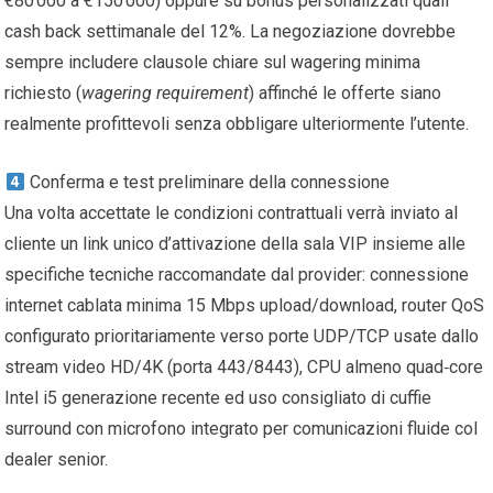
€80 000 a €150 000) oppure su bonus personalizzati quali
cash back settimanale del 12%. La negoziazione dovrebbe
sempre includere clausole chiare sul wagering minima
richiesto (
wagering requirement
) affinché le offerte siano
realmente profittevoli senza obbligare ulteriormente l’utente.
Conferma e test preliminare della connessione
Una volta accettate le condizioni contrattuali verrà inviato al
cliente un link unico d’attivazione della sala VIP insieme alle
specifiche tecniche raccomandate dal provider: connessione
internet cablata minima 15 Mbps upload/download, router QoS
configurato prioritariamente verso porte UDP/TCP usate dallo
stream video HD/4K (porta 443/8443), CPU almeno quad‑core
Intel i5 generazione recente ed uso consigliato di cuffie
surround con microfono integrato per comunicazioni fluide col
dealer senior.