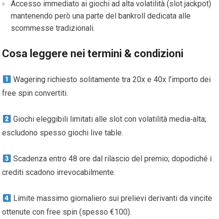
Accesso immediato ai giochi ad alta volatilità (slot jackpot)
mantenendo però una parte del bankroll dedicata alle
scommesse tradizionali.
Cosa leggere nei termini & condizioni
Wagering richiesto solitamente tra 20x e 40x l’importo dei
free spin convertiti.
Giochi eleggibili limitati alle slot con volatilità media‑alta;
escludono spesso giochi live table.
Scadenza entro 48 ore dal rilascio del premio; dopodiché i
crediti scadono irrevocabilmente.
Limite massimo giornaliero sui prelievi derivanti da vincite
ottenute con free spin (spesso €100).