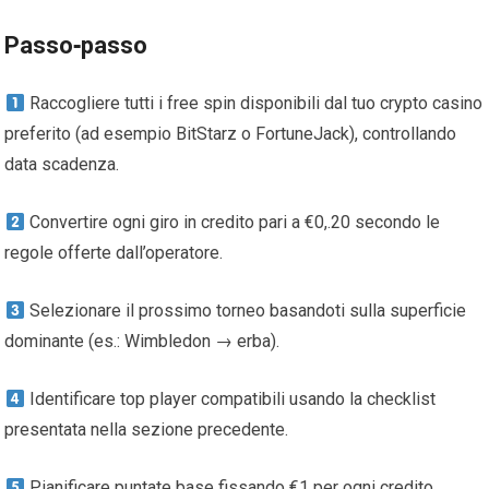
Passo‑passo
Raccogliere tutti i free spin disponibili dal tuo crypto casino
preferito (ad esempio BitStarz o FortuneJack), controllando
data scadenza.
Convertire ogni giro in credito pari a €0,.20 secondo le
regole offerte dall’operatore.
Selezionare il prossimo torneo basandoti sulla superficie
dominante (es.: Wimbledon → erba).
Identificare top player compatibili usando la checklist
presentata nella sezione precedente.
Pianificare puntate base fissando €1 per ogni credito