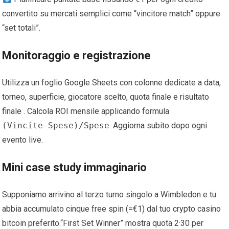
convertito su mercati semplici come “vincitore match” oppure
“set totali”.
Monitoraggio e registrazione
Utilizza un foglio Google Sheets con colonne dedicate a data,
torneo, superficie, giocatore scelto, quota finale e risultato
finale . Calcola ROI mensile applicando formula
(Vincite−Spese)/Spese
. Aggiorna subito dopo ogni
evento live.
Mini case study immaginario
Supponiamo arrivino al terzo turno singolo a Wimbledon e tu
abbia accumulato cinque free spin (=€1) dal tuo crypto casino
bitcoin preferito.“First Set Winner” mostra quota 2·30 per