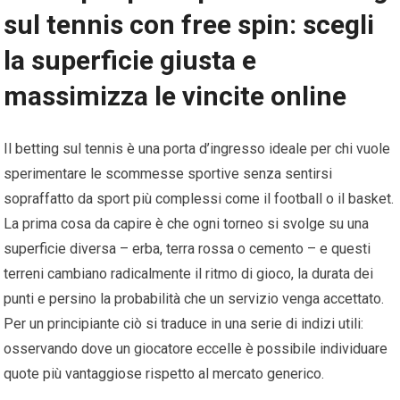
sul tennis con free spin: scegli
la superficie giusta e
massimizza le vincite online
Il betting sul tennis è una porta d’ingresso ideale per chi vuole
sperimentare le scommesse sportive senza sentirsi
sopraffatto da sport più complessi come il football o il basket.
La prima cosa da capire è che ogni torneo si svolge su una
superficie diversa – erba, terra rossa o cemento – e questi
terreni cambiano radicalmente il ritmo di gioco, la durata dei
punti e persino la probabilità che un servizio venga accettato.
Per un principiante ciò si traduce in una serie di indizi utili:
osservando dove un giocatore eccelle è possibile individuare
quote più vantaggiose rispetto al mercato generico.