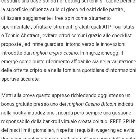
costruire una base solida nel betting sul tennis : capire perché
la superficie influenza stile di gioco ed esiti delle partite ,
utilizzare saggiamente i free spin come strumento
sperimentale , sfruttare strumenti gratuiti quali ATP Tour stats
o Tennis Abstract , evitare errorì comuni grazie alle checklist
proposte , ed infine guardarsi intorno verso le innovazioni
introdotte dai
migliori crypto casino
. Immigrazioneoggi.it
emerge come punto riferimento affidabile sia nella valutazione
delle offerte cripto sia nella fornitura quotidiana d’informazioni
sportive accurate.
Metti alla prova quanto appreso richiedendo oggi stesso un
bonus gratuito presso uno dei
migliori Casino Bitcoin
indicati
nella nostra introduzione ; ricorda però sempre una gestione
responsabile della bankroll virtuale creata coi tuoi FREE SPIN:
definisci limiti giornalieri, rispetta i requisiti wagering ed evita
decisioni impulsive basate soltanto sull’emozione dell’evento.