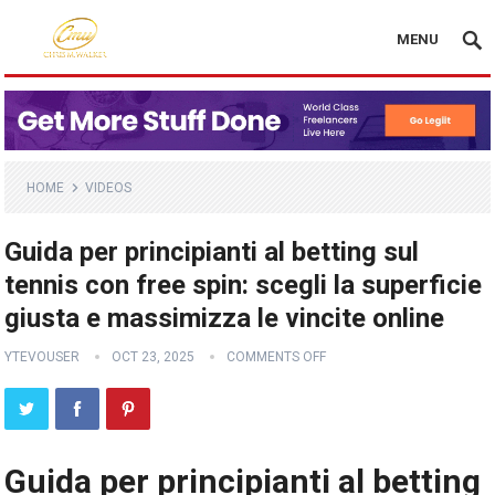
MENU
HOME
VIDEOS
Guida per principianti al betting sul
tennis con free spin: scegli la superficie
giusta e massimizza le vincite online
YTEVOUSER
OCT 23, 2025
COMMENTS OFF
Guida per principianti al betting