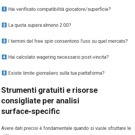
Hai verificato compatibilità giocatore/superficie?
La quota supera almeno 2·00?
I termini del free spin consentono l’uso su quel mercato?
Hai calcolato wagering necessario post‑vincita?
Esiste limite giornaliero sulla tua piattaforma?
Strumenti gratuiti e risorse
consigliate per analisi
surface‑specific
Avere dati precisi è fondamentale quando si vuole sfruttare le