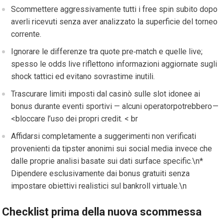
Scommettere aggressivamente tutti i free spin subito dopo
averli ricevuti senza aver analizzato la superficie del torneo
corrente.
Ignorare le differenze tra quote pre‑match e quelle live;
spesso le odds live riflettono informazioni aggiornate sugli
shock tattici ed evitano sovrastime inutili.
Trascurare limiti imposti dal casinò sulle slot idonee ai
bonus durante eventi sportivi — alcuni operator​​​​​​​​⁠⁠⁠⁠⁠⁠⁠⁠‎‏‌‍‌‎‍‏️⁢️⁡‍‌‌‌‪‮​​⁣‌‬‭‮‏‎‪‫⁢ — potrebbero
bloccare l’uso dei propri credit​.​ ​< br>
Affidarsi completamente a suggerimenti non verificati
provenienti da tipster anonimi sui social media invece che
dalle proprie analisi basate sui dati surface specific.\n*
Dipendere esclusivamente dai bonus gratuiti senza
impostare obiettivi realistici sul bankroll virtuale.\n
Checklist prima della nuova scommessa