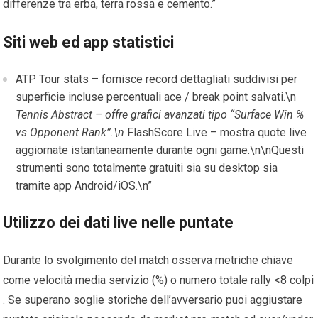
differenze tra erba, terra rossa e cemento.”
Siti web ed app statistici
ATP Tour stats – fornisce record dettagliati suddivisi per
superficie incluse percentuali ace / break point salvati.\n
Tennis Abstract – offre grafici avanzati tipo “Surface Win %
vs Opponent Rank”.\n
FlashScore Live – mostra quote live
aggiornate istantaneamente durante ogni game.\n\nQuesti
strumenti sono totalmente gratuiti sia su desktop sia
tramite app Android/iOS.\n”
Utilizzo dei dati live nelle puntate
Durante lo svolgimento del match osserva metriche chiave
come velocità media servizio (%) o numero totale rally <8 colpi
. Se superano soglie storiche dell’avversario puoi aggiustare