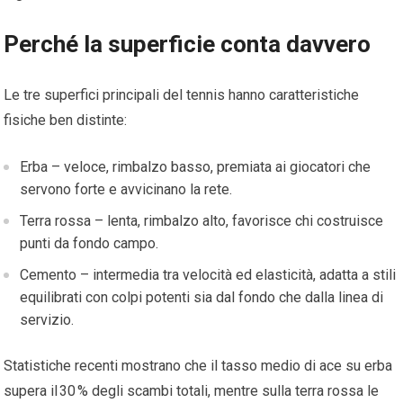
Perché la superficie conta davvero
Le tre superfici principali del tennis hanno caratteristiche
fisiche ben distinte:
Erba – veloce, rimbalzo basso, premiata ai giocatori che
servono forte e avvicinano la rete.
Terra rossa – lenta, rimbalzo alto, favorisce chi costruisce
punti da fondo campo.
Cemento – intermedia tra velocità ed elasticità, adatta a stili
equilibrati con colpi potenti sia dal fondo che dalla linea di
servizio.
Statistiche recenti mostrano che il tasso medio di ace su erba
supera il 30 % degli scambi totali, mentre sulla terra rossa le