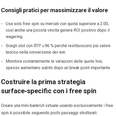
Consigli pratici per massimizzare il valore
Usa solo free spin su mercati con quota superiore a 2.00;
così anche una piccola vincita genera ROI positivo dopo il
wagering.
Scegli slot con RTP ≥ 96 % perché restituiscono più valore
teorico nella conversione dei win.
Monitora costantemente le variazioni delle quote live;
spesso aumentano subito dopo un break point importante.
Costruire la prima strategia
surface‑specific con i free spin
Creare una mini‑bankroll virtuale usando esclusivamente i free
spin è possibile seguendo pochi passaggi strutturati.