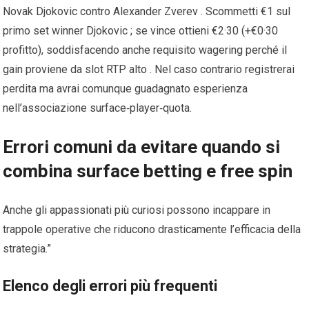
Novak Djokovic contro Alexander Zverev . Scommetti €1 sul
primo set winner Djokovic ; se vince ottieni €2·30 (+€0·30
profitto), soddisfacendo anche requisito wagering perché il
gain proviene da slot RTP alto . Nel caso contrario registrerai
perdita ma avrai comunque guadagnato esperienza
nell’associazione surface‑player‑quota.
Errori comuni da evitare quando si
combina surface betting e free spin
Anche gli appassionati più curiosi possono incappare in
trappole operative che riducono drasticamente l’efficacia della
strategia.”
Elenco degli errori più frequenti