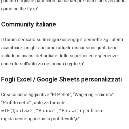
puntata originale passando da market pre‐match ad over/under
game on the fly.\n”
Community italiane
Il forum dedicato su Immigrazioneoggi.it permette agli utenti
scambiare insight sui tornei attuali: discussioni quotidiane
includono analisi dettagliate delle superfici ed esperienze
concrete sull’utilizzo dei bonus crypto.\n”
Fogli Excel / Google Sheets personalizzati
Crea colonne aggiuntive “RTP Slot”, “Wagering richiesto”,
“Profitto netto” ; utilizza formule
=IF(Quota>2,"Buona","Bassa")
per filtrare
rapidamente opportunità profittevoli.\n”