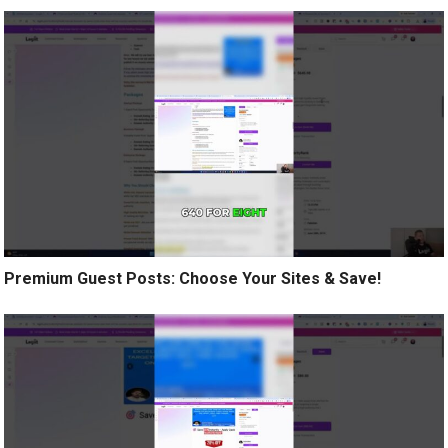
Premium Guest Posts: Choose Your Sites & Save!