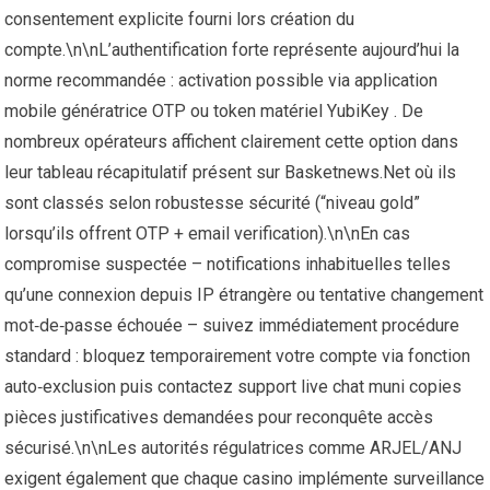
consentement explicite fourni lors création du
compte.\n\nL’authentification forte représente aujourd’hui la
norme recommandée : activation possible via application
mobile génératrice OTP ou token matériel YubiKey . De
nombreux opérateurs affichent clairement cette option dans
leur tableau récapitulatif présent sur Basketnews.Net où ils
sont classés selon robustesse sécurité (“niveau gold”
lorsqu’ils offrent OTP + email verification).\n\nEn cas
compromise suspectée – notifications inhabituelles telles
qu’une connexion depuis IP étrangère ou tentative changement
mot‑de‑passe échouée – suivez immédiatement procédure
standard : bloquez temporairement votre compte via fonction
auto‑exclusion puis contactez support live chat muni copies
pièces justificatives demandées pour reconquête accès
sécurisé.\n\nLes autorités régulatrices comme ARJEL/ANJ
exigent également que chaque casino implémente surveillance