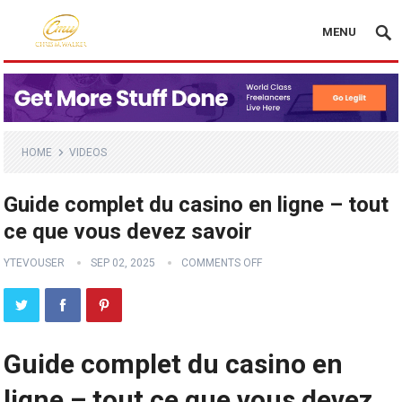
MENU
HOME
VIDEOS
Guide complet du casino en ligne – tout
ce que vous devez savoir
YTEVOUSER
SEP 02, 2025
COMMENTS OFF
Guide complet du casino en
ligne – tout ce que vous devez