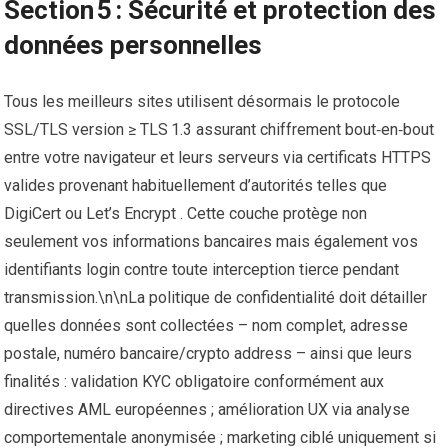
Section 5 : Sécurité et protection des
données personnelles
Tous les meilleurs sites utilisent désormais le protocole
SSL/TLS version ≥ TLS 1.​3 assurant chiffrement bout‑en‑bout
entre votre navigateur et leurs serveurs via certificats HTTPS
valides provenant habituellement d’autorités telles que
DigiCert ou Let’s Encrypt . Cette couche protège non
seulement vos informations bancaires mais également vos
identifiants login contre toute interception tierce pendant
transmission.\n\nLa politique de confidentialité doit détailler
quelles données sont collectées – nom complet, adresse
postale, numéro bancaire/crypto address – ainsi que leurs
finalités : validation KYC obligatoire conformément aux
directives AML européennes ; amélioration UX via analyse
comportementale anonymisée ; marketing ciblé uniquement si