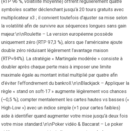
(RTP 96 %, volatilité moyenne) offrent régulièrement quatre
symboles scatter déclenchant jusqu’à 20 tours gratuits avec
multiplicateur x3 ; il convient toutefois d’ajuster sa mise selon
la volatilité afin de survivre aux séquences longues sans gain
majeur.\n\nRoulette – La version européenne possède
uniquement zéro (RTP 97,3 %), alors que l’américaine ajoute
double zéro réduisant légèrement l’avantage maison
(
RTP≈94%). La stratégie « Martingale modérée » consiste à
doubler après chaque perte mais à imposer une limite
maximale égale au montant initial multiplié par quatre afin
d’éviter l’effondrement du bankroll.\n\nBlackjack – Appliquer la
règle « stand on soft‑17 » augmente légèrement vos chances
(~0,5 %); compter mentalement les cartes hautes vs basses («
High‑Low ») avec un indice simple (+1 pour cartes faibles)
aide à identifier quand augmenter votre mise jusqu’à deux fois
votre mise standard.\n\nPoker vidéo & Baccarat – Le poker