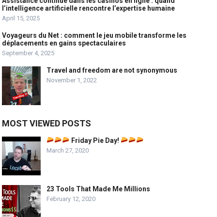
Assistance continue dans les casinos en ligne : quand
l’intelligence artificielle rencontre l’expertise humaine
April 15, 2025
Voyageurs du Net : comment le jeu mobile transforme les
déplacements en gains spectaculaires
September 4, 2025
Travel and freedom are not synonymous
November 1, 2022
MOST VIEWED POSTS
Friday Pie Day!
March 27, 2020
23 Tools That Made Me Millions
February 12, 2020