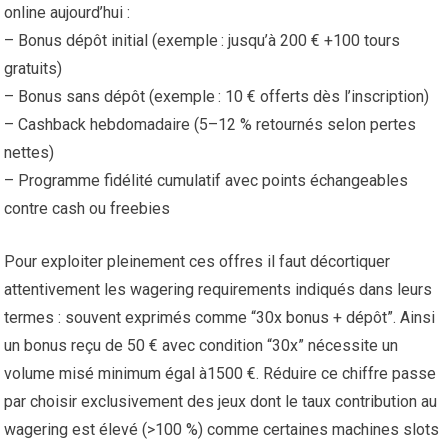
online aujourd’hui :
– Bonus dépôt initial (exemple : jusqu’à 200 € +100 tours
gratuits)
– Bonus sans dépôt (exemple : 10 € offerts dès l’inscription)
– Cashback hebdomadaire (5–12 % retournés selon pertes
nettes)
– Programme fidélité cumulatif avec points échangeables
contre cash ou freebies
Pour exploiter pleinement ces offres il faut décortiquer
attentivement les wagering requirements indiqués dans leurs
termes : souvent exprimés comme “30x bonus + dépôt”. Ainsi
un bonus reçu de 50 € avec condition “30x” nécessite un
volume misé minimum égal à​1500 €. Réduire ce chiffre passe
par choisir exclusivement des jeux dont le taux contribution au
wagering est élevé (>100 %) comme certaines machines slots