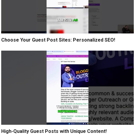
Choose Your Guest Post Sites: Personalized SEO!
High-Quality Guest Posts with Unique Content!