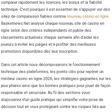
comparer rapidement les licences, les bonus et la fiabilité
technique. C’est pourquoi il est essentiel de s’appuyer sur des
sites de comparaison fiables comme
nouveau casino en ligne
.
Basketnews.Net analyse chaque nouveau site de casino en
ligne selon des critères indépendants et publie des
classements actualisés chaque semaine afin d’aider les
joueurs à éviter les pièges et à profiter des meilleures
promotions disponibles dès leur inscription.
Dans cet article nous décomposerons le fonctionnement
technique des plateformes, les points clés pour repérer un
meilleur casino en ligne 2026, les stratégies gagnantes sur les
jeux phares ainsi que les bonnes pratiques pour jouer de façon
responsable et sécurisée. Au fil des sections vous
disposerez d’un guide pratique qui simplifie votre prise de
décision tout en vous protégeant contre les risques liés aux