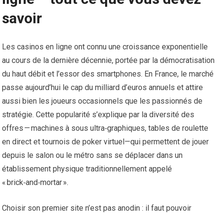
savoir
Les casinos en ligne ont connu une croissance exponentielle
au cours de la dernière décennie, portée par la démocratisation
du haut débit et l’essor des smartphones. En France, le marché
passe aujourd’hui le cap du milliard d’euros annuels et attire
aussi bien les joueurs occasionnels que les passionnés de
stratégie. Cette popularité s’explique par la diversité des
offres — machines à sous ultra‑graphiques, tables de roulette
en direct et tournois de poker virtuel—qui permettent de jouer
depuis le salon ou le métro sans se déplacer dans un
établissement physique traditionnellement appelé
« brick‑and‑mortar ».
Choisir son premier site n’est pas anodin : il faut pouvoir