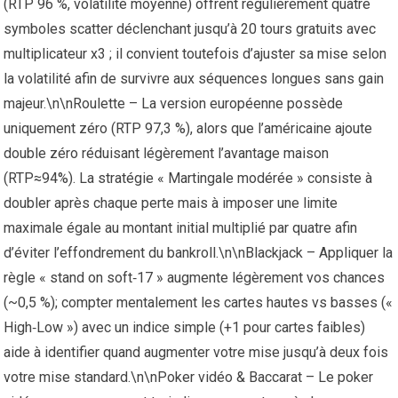
(RTP 96 %, volatilité moyenne) offrent régulièrement quatre
symboles scatter déclenchant jusqu’à 20 tours gratuits avec
multiplicateur x3 ; il convient toutefois d’ajuster sa mise selon
la volatilité afin de survivre aux séquences longues sans gain
majeur.\n\nRoulette – La version européenne possède
uniquement zéro (RTP 97,3 %), alors que l’américaine ajoute
double zéro réduisant légèrement l’avantage maison
(
RTP≈94%). La stratégie « Martingale modérée » consiste à
doubler après chaque perte mais à imposer une limite
maximale égale au montant initial multiplié par quatre afin
d’éviter l’effondrement du bankroll.\n\nBlackjack – Appliquer la
règle « stand on soft‑17 » augmente légèrement vos chances
(~0,5 %); compter mentalement les cartes hautes vs basses («
High‑Low ») avec un indice simple (+1 pour cartes faibles)
aide à identifier quand augmenter votre mise jusqu’à deux fois
votre mise standard.\n\nPoker vidéo & Baccarat – Le poker