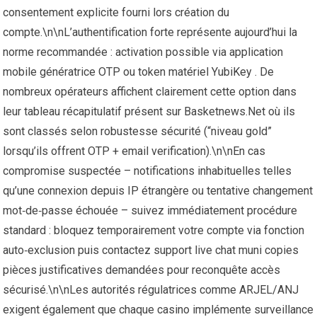
consentement explicite fourni lors création du
compte.\n\nL’authentification forte représente aujourd’hui la
norme recommandée : activation possible via application
mobile génératrice OTP ou token matériel YubiKey . De
nombreux opérateurs affichent clairement cette option dans
leur tableau récapitulatif présent sur Basketnews.Net où ils
sont classés selon robustesse sécurité (“niveau gold”
lorsqu’ils offrent OTP + email verification).\n\nEn cas
compromise suspectée – notifications inhabituelles telles
qu’une connexion depuis IP étrangère ou tentative changement
mot‑de‑passe échouée – suivez immédiatement procédure
standard : bloquez temporairement votre compte via fonction
auto‑exclusion puis contactez support live chat muni copies
pièces justificatives demandées pour reconquête accès
sécurisé.\n\nLes autorités régulatrices comme ARJEL/ANJ
exigent également que chaque casino implémente surveillance