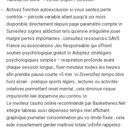
Activez fonction auto­exclusion si vous sentez perte
contrôle ­– période variable allant jusqu’à six mois
disponible directement depuis page paramètre compte.
\n
Surveillez signes addiction tels qu’envie irrégulière jouer
malgré pertes importantes ; consultez ressources SAVS
France ou associations Jeu Responsable qui offrent
soutien psychologique gratuit.
\n
Adoptez stratégies
psychologiques simples ­– respiration profonde avant
chaque session longue , fixer minuteur toutes les heures
afin prendre pause courte >5 min .\n
Diversifiez temps libre
hors écran ‑ pratique sports légers , lectures ou activités
créatives permettant reset mental.; cela diminue risque
impulsivité liée dopamine jeu continu.
\n
Le meilleur casino online recommandé par Basketnews.Net
intègre tableau suivi dépenses temps réel affichant
graphique journalier consommation jeu vs limite fixée ; cela
aide visuellement garder maîtrise totale.\nEnfin rappelez-