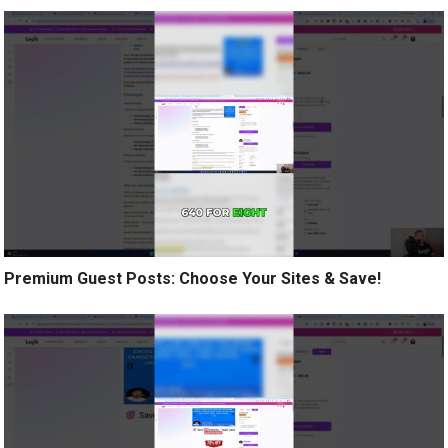
Premium Guest Posts: Choose Your Sites & Save!