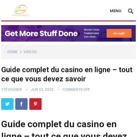
MENU
HOME
VIDEOS
Guide complet du casino en ligne – tout
ce que vous devez savoir
YTEVOUSER
JUN 23, 2025
COMMENTS OFF
Guide complet du casino en
ligne – tout ce que vous devez