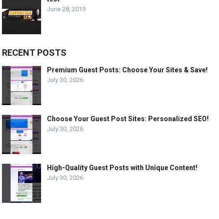
June 28, 2019
RECENT POSTS
Premium Guest Posts: Choose Your Sites & Save!
July 30, 2026
Choose Your Guest Post Sites: Personalized SEO!
July 30, 2026
High-Quality Guest Posts with Unique Content!
July 30, 2026