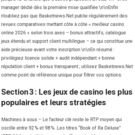
manager dédié dès la première mise qualifiée.\n\nEnfin
n’oubliez pas que Basketnews.Net publie régulièrement des
revues comparatives mettant côte à côte « meilleur casino
online 2026 » selon trois axes – bonus attractifs, catalogue
jeux étendu et support client multilingue – ce qui constitue une
aide précieuse avant votre inscription.\n\nEn résumé :
privilégiez licence solide + audit indépendant + bonne
réputation client + bonus transparent ; utilisez Basketnews.Net
comme point de référence unique pour filtrer vos options.
Section 3 : Les jeux de casino les plus
populaires et leurs stratégies
Machines à sous – Le facteur clé reste le RTP moyen qui
oscille entre 92 % et 98 %. Les titres “Book of Ra Deluxe”