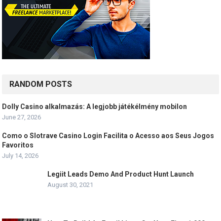
RANDOM POSTS
Dolly Casino alkalmazás: A legjobb játékélmény mobilon
June 27, 2026
Como o Slotrave Casino Login Facilita o Acesso aos Seus Jogos
Favoritos
July 14, 2026
Legiit Leads Demo And Product Hunt Launch
August 30, 2021