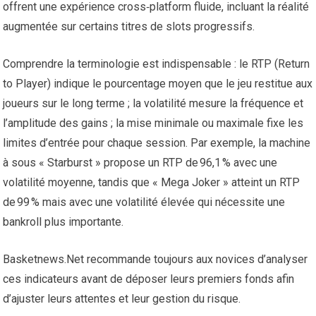
offrent une expérience cross‑platform fluide, incluant la réalité
augmentée sur certains titres de slots progressifs.
Comprendre la terminologie est indispensable : le RTP (Return
to Player) indique le pourcentage moyen que le jeu restitue aux
joueurs sur le long terme ; la volatilité mesure la fréquence et
l’amplitude des gains ; la mise minimale ou maximale fixe les
limites d’entrée pour chaque session. Par exemple, la machine
à sous « Starburst » propose un RTP de 96,1 % avec une
volatilité moyenne, tandis que « Mega Joker » atteint un RTP
de 99 % mais avec une volatilité élevée qui nécessite une
bankroll plus importante.
Basketnews.Net recommande toujours aux novices d’analyser
ces indicateurs avant de déposer leurs premiers fonds afin
d’ajuster leurs attentes et leur gestion du risque.