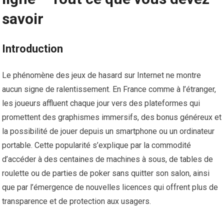
savoir
Introduction
Le phénomène des jeux de hasard sur Internet ne montre
aucun signe de ralentissement. En France comme à l’étranger,
les joueurs affluent chaque jour vers des plateformes qui
promettent des graphismes immersifs, des bonus généreux et
la possibilité de jouer depuis un smartphone ou un ordinateur
portable. Cette popularité s’explique par la commodité
d’accéder à des centaines de machines à sous, de tables de
roulette ou de parties de poker sans quitter son salon, ainsi
que par l’émergence de nouvelles licences qui offrent plus de
transparence et de protection aux usagers.