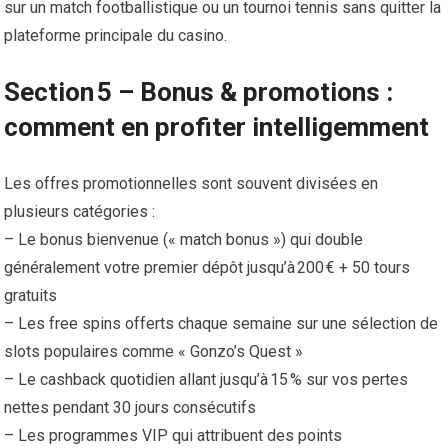
sur un match footballistique ou un tournoi tennis sans quitter la
plateforme principale du casino.
Section 5 – Bonus & promotions :
comment en profiter intelligemment
Les offres promotionnelles sont souvent divisées en
plusieurs catégories :
– Le bonus bienvenue (« match bonus ») qui double
généralement votre premier dépôt jusqu’à 200 € + 50 tours
gratuits
– Les free spins offerts chaque semaine sur une sélection de
slots populaires comme « Gonzo’s Quest »
– Le cashback quotidien allant jusqu’à 15 % sur vos pertes
nettes pendant 30 jours consécutifs
– Les programmes VIP qui attribuent des points