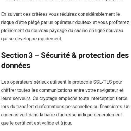
En suivant ces critères vous réduirez considérablement le
risque d’être piégé par un opérateur douteux et vous profiterez
pleinement du nouveau paysage du casino en ligne nouveau
qui se développe rapidement.
Section 3 – Sécurité & protection des
données
Les opérateurs sérieux utilisent le protocole SSL/TLS pour
chiffrer toutes les communications entre votre navigateur et
leurs serveurs. Ce cryptage empêche toute interception tierce
lors du transfert d’informations personnelles ou financières. Un
cadenas vert dans la barre d’adresse indique généralement
que le certificat est valide et à jour.