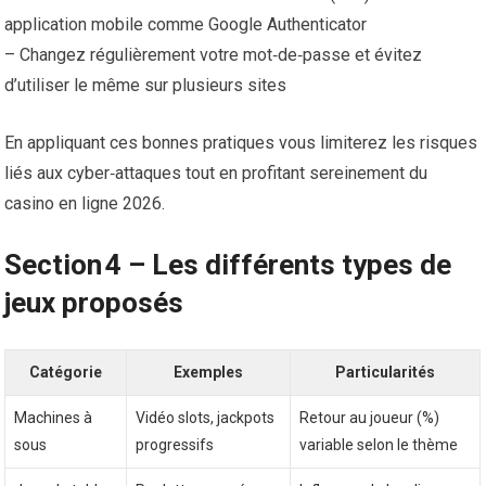
application mobile comme Google Authenticator
– Changez régulièrement votre mot‑de‑passe et évitez
d’utiliser le même sur plusieurs sites
En appliquant ces bonnes pratiques vous limiterez les risques
liés aux cyber‑attaques tout en profitant sereinement du
casino en ligne 2026.
Section 4 – Les différents types de
jeux proposés
Catégorie
Exemples
Particularités
Machines à
Vidéo slots, jackpots
Retour au joueur (%)
sous
progressifs
variable selon le thème