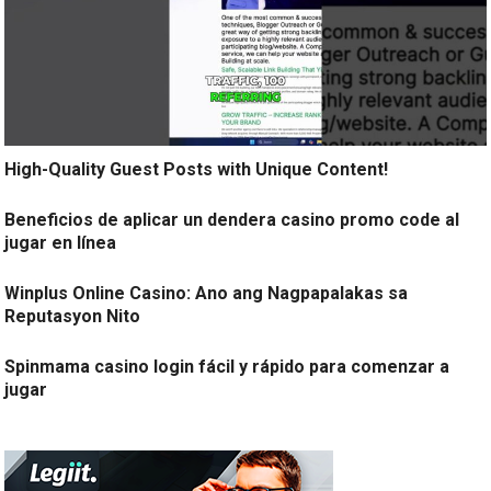
High-Quality Guest Posts with Unique Content!
Beneficios de aplicar un dendera casino promo code al
jugar en línea
Winplus Online Casino: Ano ang Nagpapalakas sa
Reputasyon Nito
Spinmama casino login fácil y rápido para comenzar a
jugar