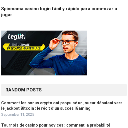
Spinmama casino login fácil y rápido para comenzar a
jugar
RANDOM POSTS
Comment les bonus crypto ont propulsé un joueur débutant vers
le jackpot Bitcoin : le récit d’un succès iGaming
September 11, 2025
Tournois de casino pour novices : comment la probabilité