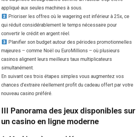
appliqué aux seules machines à sous.
Prioriser les offres où le wagering est inférieur à 25x, ce
qui réduit considérablement le temps nécessaire pour
convertir le crédit en argent réel.
Planifier son budget autour des périodes promotionnelles
majeures – comme Noël ou EuroMillions – où plusieurs
casinos alignent leurs meilleurs taux multiplicateurs
simultanément.
En suivant ces trois étapes simples vous augmentez vos
chances d’extraire réellement profit du cadeau offert par votre
nouveau casino préféré.
III Panorama des jeux disponibles sur
un casino en ligne moderne