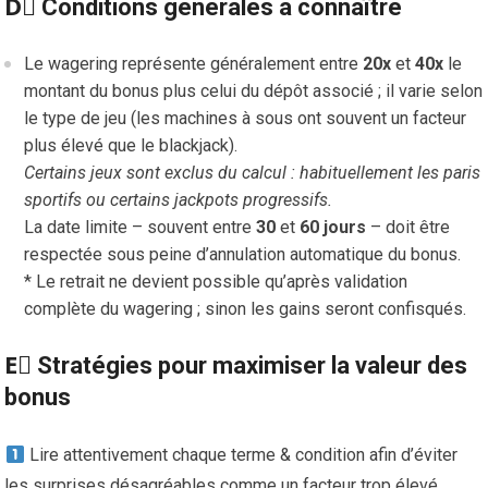
D️⃣ Conditions générales à connaître
Le wagering représente généralement entre
20x
et
40x
le
montant du bonus plus celui du dépôt associé ; il varie selon
le type de jeu (les machines à sous ont souvent un facteur
plus élevé que le blackjack).
Certains jeux sont exclus du calcul : habituellement les paris
sportifs ou certains jackpots progressifs.
La date limite – souvent entre
30
et
60 jours
– doit être
respectée sous peine d’annulation automatique du bonus.
* Le retrait ne devient possible qu’après validation
complète du wagering ; sinon les gains seront confisqués.
E️⃣ Stratégies pour maximiser la valeur des
bonus
Lire attentivement chaque terme & condition afin d’éviter
les surprises désagréables comme un facteur trop élevé