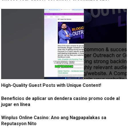
High-Quality Guest Posts with Unique Content!
Beneficios de aplicar un dendera casino promo code al
jugar en línea
Winplus Online Casino: Ano ang Nagpapalakas sa
Reputasyon Nito