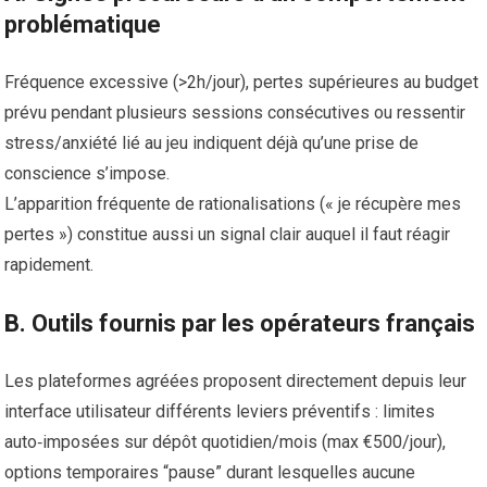
problématique
Fréquence excessive (>2h/jour), pertes supérieures au budget
prévu pendant plusieurs sessions consécutives ou ressentir
stress/anxiété lié au jeu indiquent déjà qu’une prise de
conscience s’impose.
L’apparition fréquente de rationalisations (« je récupère mes
pertes ») constitue aussi un signal clair auquel il faut réagir
rapidement.
B. Outils fournis par les opérateurs français
Les plateformes agréées proposent directement depuis leur
interface utilisateur différents leviers préventifs : limites
auto‑imposées sur dépôt quotidien/mois (max €500/jour),
options temporaires “pause” durant lesquelles aucune