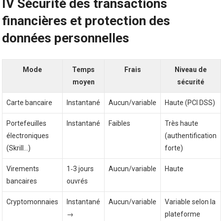
IV Sécurité des transactions
financières et protection des
données personnelles
Mode
Temps
Frais
Niveau de
moyen
sécurité
Carte bancaire
Instantané
Aucun/variable
Haute (PCI DSS)
Portefeuilles
Instantané
Faibles
Très haute
électroniques
(authentification
(Skrill…)
forte)
Virements
1‑3 jours
Aucun/variable
Haute
bancaires
ouvrés
Cryptomonnaies
Instantané
Aucun/variable
Variable selon la
→
plateforme