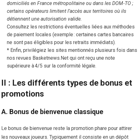
domiciliés en France métropolitaine ou dans les DOM‑TO ;
certains opérateurs limitent l’accès aux territoires où ils
détiennent une autorisation valide.
Consultez les restrictions éventuelles liées aux méthodes
de paiement locales (exemple : certaines cartes bancaires
ne sont pas éligibles pour les retraits immédiats).
* Enfin, privilégiez les sites mentionnés plusieurs fois dans
nos revues Basketnews.Net qui ont reçu une note
supérieure à 4/5 sur la conformité légale.
II : Les différents types de bonus et
promotions
A. Bonus de bienvenue classique
Le bonus de bienvenue reste la promotion phare pour attirer
les nouveaux joueurs. Typiquement il consiste en un dépôt