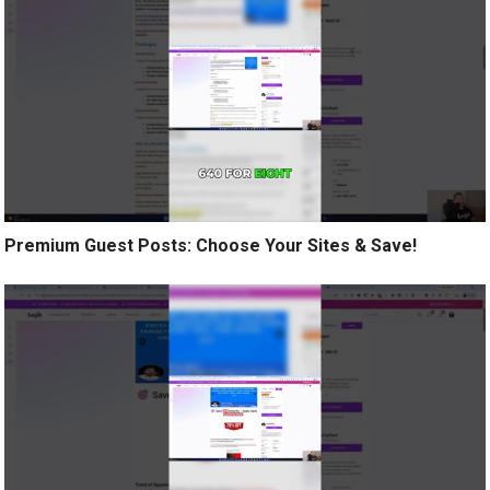
Premium Guest Posts: Choose Your Sites & Save!