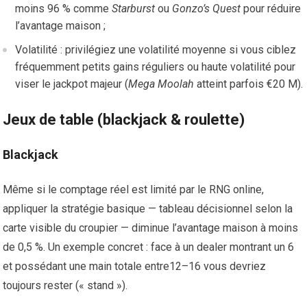
moins 96 % comme
Starburst
ou
Gonzo’s Quest
pour réduire
l’avantage maison ;
Volatilité : privilégiez une volatilité moyenne si vous ciblez
fréquemment petits gains réguliers ou haute volatilité pour
viser le jackpot majeur (
Mega Moolah
atteint parfois €20 M).
Jeux de table (blackjack & roulette)
Blackjack
Même si le comptage réel est limité par le RNG online,
appliquer la stratégie basique — tableau décisionnel selon la
carte visible du croupier — diminue l’avantage maison à moins
de 0,5 %. Un exemple concret : face à un dealer montrant un 6
et possédant une main totale entre12–16 vous devriez
toujours rester (« stand »).