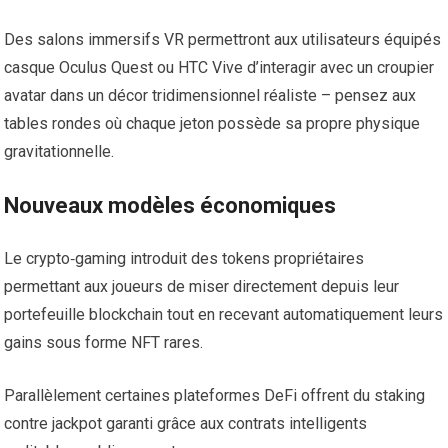
Des salons immersifs VR permettront aux utilisateurs équipés
casque Oculus Quest ou HTC Vive d’interagir avec un croupier
avatar dans un décor tridimensionnel réaliste – pensez aux
tables rondes où chaque jeton possède sa propre physique
gravitationnelle.
Nouveaux modèles économiques
Le crypto‑gaming introduit des tokens propriétaires
permettant aux joueurs de miser directement depuis leur
portefeuille blockchain tout en recevant automatiquement leurs
gains sous forme NFT rares.
Parallèlement certaines plateformes DeFi offrent du staking
contre jackpot garanti grâce aux contrats intelligents