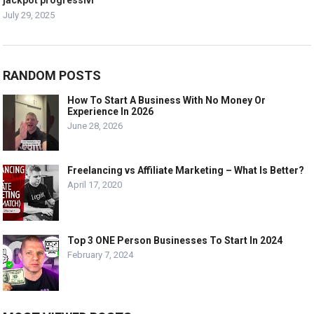
July 29, 2025
RANDOM POSTS
How To Start A Business With No Money Or
Experience In 2026
June 28, 2026
Freelancing vs Affiliate Marketing – What Is Better?
April 17, 2020
Top 3 ONE Person Businesses To Start In 2024
February 7, 2024