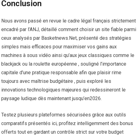
Conclusion
Nous avons passé en revue le cadre légal français strictement
encadré par l’ANJ, détaillé comment choisir un site fiable parmi
ceux analysés par Basketnews.Net, présenté des stratégies
simples mais efficaces pour maximiser vos gains aux
machines à sous vidéo ainsi qu’aux jeux classiques comme le
blackjack ou la roulette européenne , souligné l’importance
capitale d’une pratique responsable afin que plaisir rime
toujours avec maîtrise budgétaire , puis exploré les
innovations technologiques majeures qui redessineront le
paysage ludique dès maintenant jusqu’en​2026.
Testez plusieurs plateformes sécurisées grâce aux outils
comparatifs présentés ici, profitez intelligemment des bonus
offerts tout en gardant un contrôle strict sur votre budget