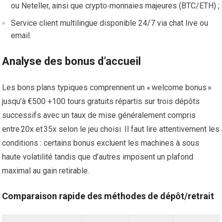
ou Neteller, ainsi que crypto‑monnaies majeures (BTC/ETH) ;
Service client multilingue disponible 24/7 via chat live ou
email.
Analyse des bonus d’accueil
Les bons plans typiques comprennent un « welcome bonus »
jusqu’à €500 +100 tours gratuits répartis sur trois dépôts
successifs avec un taux de mise généralement compris
entre 20x et 35x selon le jeu choisi. Il faut lire attentivement les
conditions : certains bonus excluent les machines à sous
haute volatilité tandis que d’autres imposent un plafond
maximal au gain retirable.
Comparaison rapide des méthodes de dépôt/retrait