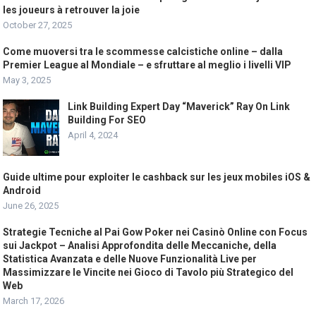
les joueurs à retrouver la joie
October 27, 2025
Come muoversi tra le scommesse calcistiche online – dalla
Premier League al Mondiale – e sfruttare al meglio i livelli VIP
May 3, 2025
Link Building Expert Day “Maverick” Ray On Link
Building For SEO
April 4, 2024
Guide ultime pour exploiter le cashback sur les jeux mobiles iOS &
Android
June 26, 2025
Strategie Tecniche al Pai Gow Poker nei Casinò Online con Focus
sui Jackpot – Analisi Approfondita delle Meccaniche, della
Statistica Avanzata e delle Nuove Funzionalità Live per
Massimizzare le Vincite nei Gioco di Tavolo più Strategico del
Web
March 17, 2026