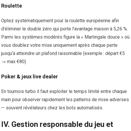
Roulette
Optez systématiquement pour la roulette européenne afin
d’éliminer le double zéro qui porte l’avantage maison à 5,26 %.
Parmi les systèmes modérés figure la « Martingale douce » où
vous doublez votre mise uniquement après chaque perte
jusqu’à atteindre un plafond raisonnable (exemple : départ €5
→ max €80).
Poker & jeux live dealer
En tournois turbo il faut exploiter le temps limité entre chaque
main pour observer rapidement les patterns de mise adverses
— souvent révélateurs chez les bots automatisés.
IV. Gestion responsable du jeu et