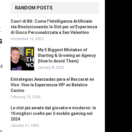
RANDOM POSTS
Cuori di Bit: Come l’Intelligenza Artificiale
z
sta Rivoluzionando le Slot per un’Esperienza
di Gioco Personalizzata a San Valentino
s
December 15, 2025
My 5 Biggest Mistakes of
Starting & Growing an Agency
(How to Avoid Them)
 à
January 8, 2025
Estrategias Avanzadas para el Baccarat en
Vivo: Vive la Experiencia VIP en Betalice
Casino
February 15, 2026
Le slot più amate dal giocatore moderno: le
10 migliori scelte per il mobile gaming nel
2024
January 21, 2026
s,