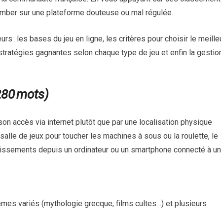
omber sur une plateforme douteuse ou mal régulée.
s : les bases du jeu en ligne, les critères pour choisir le meille
stratégies gagnantes selon chaque type de jeu et enfin la gestio
280 mots)
son accès via internet plutôt que par une localisation physique
 salle de jeux pour toucher les machines à sous ou la roulette, le
tissements depuis un ordinateur ou un smartphone connecté à u
èmes variés (mythologie grecque, films cultes…) et plusieurs