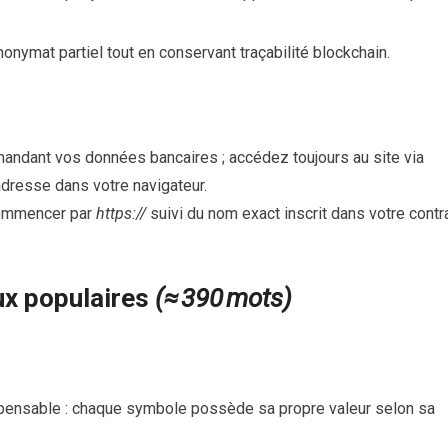
ymat partiel tout en conservant traçabilité blockchain.
emandant vos données bancaires ; accédez toujours au site via
dresse dans votre navigateur.
 commencer par
https://
suivi du nom exact inscrit dans votre contr
ux populaires
(≈ 390 mots)
pensable : chaque symbole possède sa propre valeur selon sa