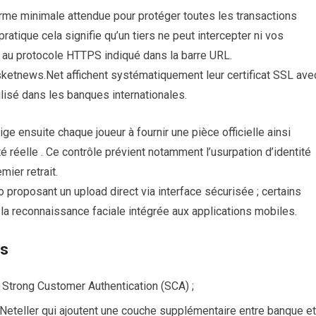
rme minimale attendue pour protéger toutes les transactions
ratique cela signifie qu’un tiers ne peut intercepter ni vos
e au protocole HTTPS indiqué dans la barre URL.
ketnews.Net affichent systématiquement leur certificat SSL ave
lisé dans les banques internationales.
 ensuite chaque joueur à fournir une pièce officielle ainsi
té réelle . Ce contrôle prévient notamment l’usurpation d’identité
mier retrait.
 proposant un upload direct via interface sécurisée ; certains
 la reconnaissance faciale intégrée aux applications mobiles.
es
 Strong Customer Authentication (SCA) ;
u Neteller qui ajoutent une couche supplémentaire entre banque et