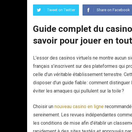
Tweet on Twitter
Share on Facebook
Guide complet du casino 
savoir pour jouer en tou
L’essor des casinos virtuels ne montre aucun si
français s’inscrivent sur des plateformes qui 
celle d’un véritable établissement terrestre. Ce
disposer d’un guide fiable : comment distinguer l
éviter les arnaques qui pullulent sur la toile ?
Choisir un
nouveau casino en ligne
recommandé pa
sereinement. Les revues indépendantes comme Ba
les conditions de mise afin d’établir un classem
rapidement à des sites testés et approuvés par