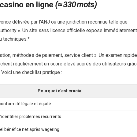
casino en ligne
(≈ 330 mots)
licence délivrée par l’ANJ ou une juridiction reconnue telle que
uthority ». Un site sans licence officielle expose immédiatement
u techniques.*
utation, méthodes de paiement, service client ». Un examen rapide
chent régulièrement un score élevé auprès des utilisateurs grâc
Voici une checklist pratique :
Pourquoi c’est crucial
conformité légale et équité
’identifier problèmes récurrents
éel bénéfice net après wagering