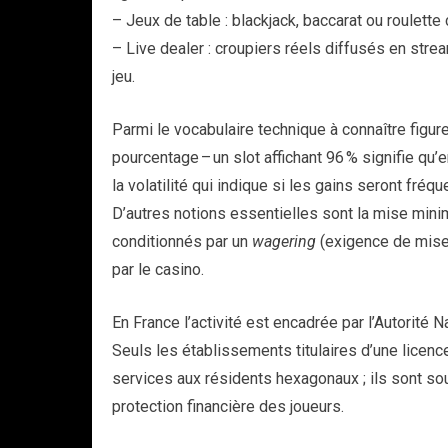
– Jeux de table : blackjack, baccarat ou roulette
– Live dealer : croupiers réels diffusés en str
jeu.
Parmi le vocabulaire technique à connaître figur
pourcentage – un slot affichant 96 % signifie q
la volatilité qui indique si les gains seront fr
D’autres notions essentielles sont la mise min
conditionnés par un
wagering
(exigence de mise)
par le casino.
En France l’activité est encadrée par l’Autorité 
Seuls les établissements titulaires d’une licenc
services aux résidents hexagonaux ; ils sont sou
protection financière des joueurs.