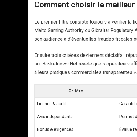
Comment choisir le meilleur 
Le premier filtre consiste toujours à vérifier la 
Malte Gaming Authority ou Gibraltar Regulatory A
son audience à d’éventuelles fraudes fiscales o
Ensuite trois critères deviennent décisifs : rép
sur Basketnews.Net révèle quels opérateurs affi
à leurs pratiques commerciales transparentes ». 
Critère
Licence & audit
Garantit 
Avis indépendants
Permet d
Bonus & exigences
Évalue r