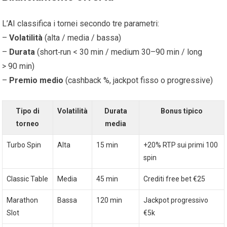
L’AI classifica i tornei secondo tre parametri:
–
Volatilità
(alta / media / bassa)
–
Durata
(short‑run < 30 min / medium 30–90 min / long
> 90 min)
–
Premio medio
(cashback %, jackpot fisso o progressive)
Tipo di
Volatilità
Durata
Bonus tipico
torneo
media
Turbo Spin
Alta
15 min
+20% RTP sui primi 100
spin
Classic Table
Media
45 min
Crediti free bet €25
Marathon
Bassa
120 min
Jackpot progressivo
Slot
€5k