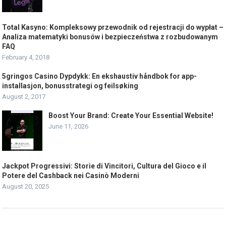
Total Kasyno: Kompleksowy przewodnik od rejestracji do wypłat –
Analiza matematyki bonusów i bezpieczeństwa z rozbudowanym
FAQ
February 4, 2018
5gringos Casino Dypdykk: En ekshaustiv håndbok for app-
installasjon, bonusstrategi og feilsøking
August 2, 2017
Boost Your Brand: Create Your Essential Website!
June 11, 2026
Jackpot Progressivi: Storie di Vincitori, Cultura del Gioco e il
Potere del Cashback nei Casinò Moderni
August 20, 2025