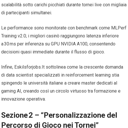
scalabilità sotto carichi picchiati durante tornei live con migliaia
di partecipanti simultanei.
Le performance sono monitorate con benchmark come MLPerf
Training v2.0; i migliori casinò raggiungono latenza inferiore
a 30 ms per inferenza su GPU NVIDIA A100, consentendo
decisioni quasi immediate durante il flusso di gioco.
Infine, Eskilsforjobs.It sottolinea come la crescente domanda
di data scientist specializzati in reinforcement learning stia
spingendo le università italiane a creare master dedicati al
gaming AI, creando così un circolo virtuoso tra formazione e
innovazione operativa.
Sezione 2 – “Personalizzazione del
Percorso di Gioco nei Tornei”