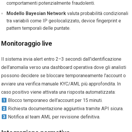
comportamenti potenzialmente fraudolenti.
Modello Bayesian Network
valuta probabilità condizionali
tra variabili come IP geolocalizzato, device fingerprint e
pattern temporali delle puntate.
Monitoraggio live
Il sistema invia alert entro 2–3 secondi dall’identificazione
dell’anomalia verso una dashboard operativa dove gli analisti
possono decidere se bloccare temporaneamente l’account o
avviare una verifica manuale KYC/AML più approfondita. In
caso positivo viene attivata una risposta automatizzata:
Blocco temporaneo dell’account per 15 minuti.
Richiesta documentazione aggiuntiva tramite API sicura.
Notifica al team AML per revisione definitiva.