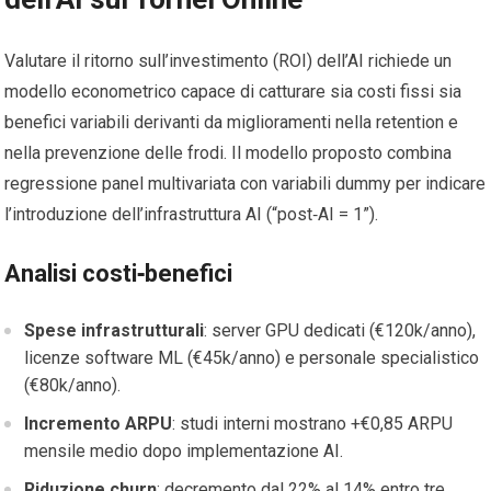
Valutare il ritorno sull’investimento (ROI) dell’AI richiede un
modello econometrico capace di catturare sia costi fissi sia
benefici variabili derivanti da miglioramenti nella retention e
nella prevenzione delle frodi. Il modello proposto combina
regressione panel multivariata con variabili dummy per indicare
l’introduzione dell’infrastruttura AI (“post‑AI = 1”).
Analisi costi‑benefici
Spese infrastrutturali
: server GPU dedicati (€120k/anno),
licenze software ML (€45k/anno) e personale specialistico
(€80k/anno).
Incremento ARPU
: studi interni mostrano +€0,85 ARPU
mensile medio dopo implementazione AI.
Riduzione churn
: decremento dal 22% al 14% entro tre