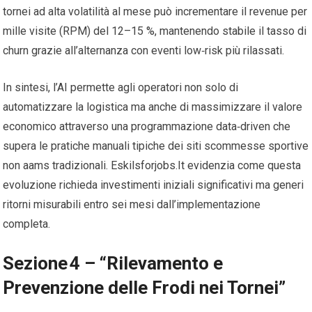
tornei ad alta volatilità al mese può incrementare il revenue per
mille visite (RPM) del 12–15 %, mantenendo stabile il tasso di
churn grazie all’alternanza con eventi low‑risk più rilassati.
In sintesi, l’AI permette agli operatori non solo di
automatizzare la logistica ma anche di massimizzare il valore
economico attraverso una programmazione data‑driven che
supera le pratiche manuali tipiche dei siti scommesse sportive
non aams tradizionali. Eskilsforjobs.It evidenzia come questa
evoluzione richieda investimenti iniziali significativi ma generi
ritorni misurabili entro sei mesi dall’implementazione
completa.
Sezione 4 – “Rilevamento e
Prevenzione delle Frodi nei Tornei”