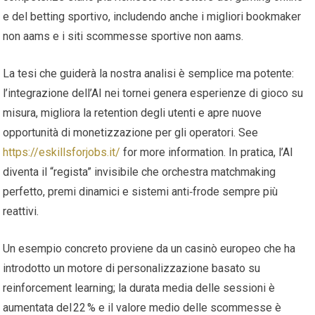
e del betting sportivo, includendo anche i migliori bookmaker
non aams e i siti scommesse sportive non aams.
La tesi che guiderà la nostra analisi è semplice ma potente:
l’integrazione dell’AI nei tornei genera esperienze di gioco su
misura, migliora la retention degli utenti e apre nuove
opportunità di monetizzazione per gli operatori. See
https://eskillsforjobs.it/
for more information. In pratica, l’AI
diventa il “regista” invisibile che orchestra matchmaking
perfetto, premi dinamici e sistemi anti‑frode sempre più
reattivi.
Un esempio concreto proviene da un casinò europeo che ha
introdotto un motore di personalizzazione basato su
reinforcement learning; la durata media delle sessioni è
aumentata del 22 % e il valore medio delle scommesse è