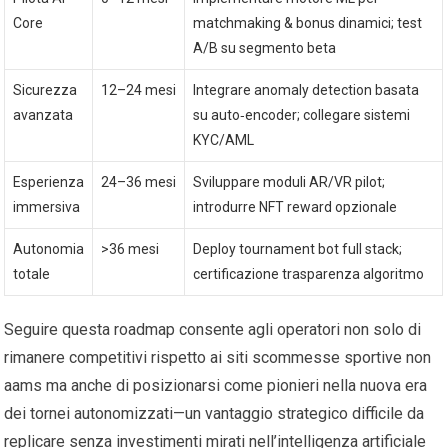
Core
matchmaking & bonus dinamici; test
A/B su segmento beta
Sicurezza
12–24 mesi
Integrare anomaly detection basata
avanzata
su auto‑encoder; collegare sistemi
KYC/AML
Esperienza
24–36 mesi
Sviluppare moduli AR/VR pilot;
immersiva
introdurre NFT reward opzionale
Autonomia
>36 mesi
Deploy tournament bot full stack;
totale
certificazione trasparenza algoritmo
Seguire questa roadmap consente agli operatori non solo di
rimanere competitivi rispetto ai siti scommesse sportive non
aams ma anche di posizionarsi come pionieri nella nuova era
dei tornei autonomizzati—un vantaggio strategico difficile da
replicare senza investimenti mirati nell’intelligenza artificiale