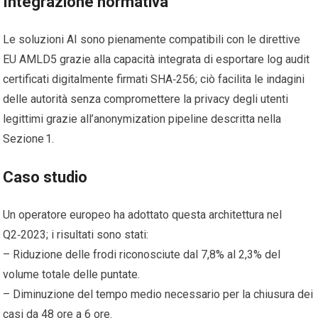
Integrazione normativa
Le soluzioni AI sono pienamente compatibili con le direttive
EU AMLD5 grazie alla capacità integrata di esportare log audit
certificati digitalmente firmati SHA‑256; ciò facilita le indagini
delle autorità senza compromettere la privacy degli utenti
legittimi grazie all’anonymization pipeline descritta nella
Sezione 1.
Caso studio
Un operatore europeo ha adottato questa architettura nel
Q2‑2023; i risultati sono stati:
– Riduzione delle frodi riconosciute dal 7,8% al 2,3% del
volume totale delle puntate.
– Diminuzione del tempo medio necessario per la chiusura dei
casi da 48 ore a 6 ore.