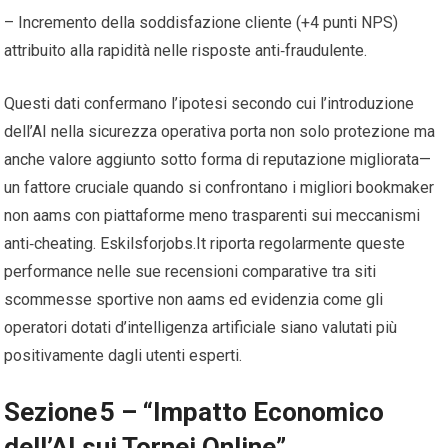
– Incremento della soddisfazione cliente (+4 punti NPS)
attribuito alla rapidità nelle risposte anti‑fraudulent​e.
Questi dati confermano l’ipotesi secondo cui l’introduzione
dell’AI nella sicurezza operativa porta non solo protezione ma
anche valore aggiunto sotto forma di reputazione migliorata—
un fattore cruciale quando si confrontano i migliori bookmaker
non aams con piattaforme meno trasparenti sui meccanismi
anti‑cheating. Eskilsforjobs.It riporta regolarmente queste
performance nelle sue recensioni comparative tra siti
scommesse sportive non aams ed evidenzia come gli
operatori dotati d’intelligenza artificiale siano valutati più
positivamente dagli utenti esperti.
Sezione 5 – “Impatto Economico
dell’AI sui Tornei Online”