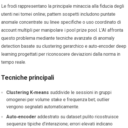
Le frodi rappresentano la principale minaccia alla fiducia degli
utenti nei tornei online; pattern sospetti includono puntate
anomale concentrate su linee specifiche o uso coordinato di
account multipli per manipolare i pool prize pool. L’AI affronta
questo problema mediante tecniche avanzate di anomaly
detection basate su clustering gerarchico e auto‑encoder deep
learning progettati per riconoscere deviazioni dalla norma in
tempo reale.
Tecniche principali
Clustering K‑means
suddivide le sessioni in gruppi
omogenei per volume stake e frequenza bet; outlier
vengono segnalati automaticamente.
Auto‑encoder
addestrato su dataset pulito ricostruisce
sequenze tipiche d’interazione; errori elevati indicano