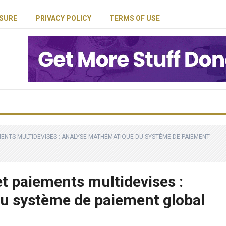
SURE
PRIVACY POLICY
TERMS OF USE
MENTS MULTIDEVISES : ANALYSE MATHÉMATIQUE DU SYSTÈME DE PAIEMENT
t paiements multidevises :
u système de paiement global