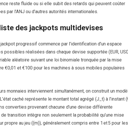
nce reste fluide ou si elle subit des retards qui peuvent coûter
es par l’ANJ ou d’autres autorités internationales.
liste des jackpots multidevises
 jackpot progressif commence par l’identification d’un espace
s possibles réalisées dans chaque devise supportée (EUR, USD
able aléatoire suivant une loi binomiale tronquée par la mise
tre €0,01 et €100 pour les machines à sous mobiles populaires
ieurs monnaies interviennent simultanément, on construit un modè
at caché représente le montant total agrégé (J_t) à l’instant (t
ons converties provenant chacune d’une devise différente
e de transition intègre non seulement la probabilité qu’une mise
ur propre au jeu ((m)), généralement compris entre 1 et 5 pour les