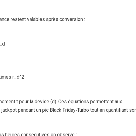
ance restent valables après conversion :
r_d
\times r_d^2
moment t pour la devise (d). Ces équations permettent aux
jackpot pendant un pic Black Friday‑Turbo tout en quantifiant so
rois heures consécutives on observe :