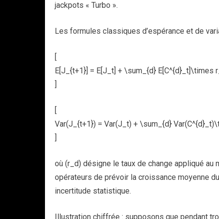
jackpots « Turbo ».
Les formules classiques d’espérance et de vari
[
E[J_{t+1}] = E[J_t] + \sum_{d} E[C^{d}_t]\times 
]
[
Var(J_{t+1}) = Var(J_t) + \sum_{d} Var(C^{d}_t)
]
où (r_d) désigne le taux de change appliqué au 
opérateurs de prévoir la croissance moyenne du 
incertitude statistique.
Illustration chiffrée : supposons que pendant t