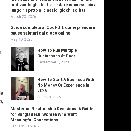
motivando gli utenti a restare connessi più a
lungo rispetto ai classici giochi solitari
March 23, 2026
Guida completa al Cool‑Off: come prendere
pause salutari dal gioco online
May 10, 2025
How To Run Multiple
,
Businesses At Once
September 1, 2023
How To Start A Business With
No Money Or Experience In
2026
le
June 28, 2026
),
Mastering Relationship Decisions: A Guide
for Bangladeshi Women Who Want
Meaningful Connections
January 30, 2026