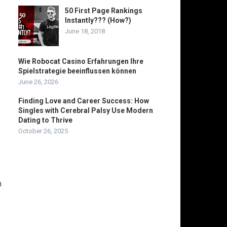
50 First Page Rankings
Instantly??? (How?)
June 18, 2018
Wie Robocat Casino Erfahrungen Ihre
Spielstrategie beeinflussen können
June 26, 2026
Finding Love and Career Success: How
Singles with Cerebral Palsy Use Modern
Dating to Thrive
October 26, 2025
n