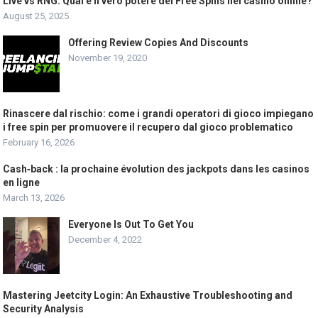
Live vs RNG: Qual è il vero potere dei Free Spins nei casinò online?
August 25, 2025
Offering Review Copies And Discounts
November 19, 2020
Rinascere dal rischio: come i grandi operatori di gioco impiegano
i free spin per promuovere il recupero dal gioco problematico
February 16, 2026
Cash‑back : la prochaine évolution des jackpots dans les casinos
en ligne
March 13, 2026
Everyone Is Out To Get You
December 4, 2022
Mastering Jeetcity Login: An Exhaustive Troubleshooting and
Security Analysis