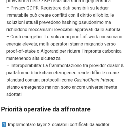
provvisoria delle ZKP resta una sfida ingegneristica.
– Privacy GDPR: Registrare dati sensibili su ledger
immutabile può creare conflitti con il diritto all’oblio; le
soluzioni attuali prevedono hashing pseudonimo ma
richiedono meccanismi revocabili approvati dalle autorità.
– Costi energetici: Le soluzioni proof‑of‑work consumano
energia elevata; molti operatori stanno migrando verso
proof‑of‑stake o Algorand per ridurre l’impronta carbonica
mantenendo alta sicurezza.
– Interoperabilità: La frammentazione tra provider deale​r &
piattaforme blockchain eterogenee rende difficile creare
standard comuni; protocolli come
CasinoChain Interop
stanno emergendo ma non sono ancora universalmente
adottati.
Priorità operative da affrontare
Implementare layer‑2 scalabili certificati da auditor