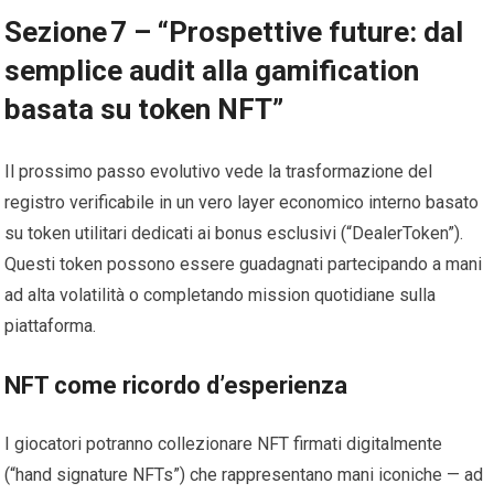
Sezione 7 – “Prospettive future: dal
semplice audit alla gamification
basata su token NFT”
Il prossimo passo evolutivo vede la trasformazione del
registro verificabile in un vero layer economico interno basato
su token utilitari dedicati ai bonus esclusivi (“DealerToken”).
Questi token possono essere guadagnati partecipando a mani
ad alta volatilità o completando mission quotidiane sulla
piattaforma.
NFT come ricordo d’esperienza
I giocatori potranno collezionare NFT firmati digitalmente
(“hand signature NFTs”) che rappresentano mani iconiche — ad