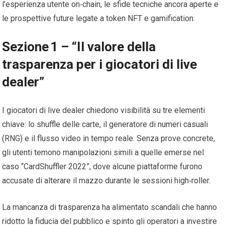
l’esperienza utente on‑chain, le sfide tecniche ancora aperte e
le prospettive future legate a token NFT e gamification.
Sezione 1 – “Il valore della
trasparenza per i giocatori di live
dealer”
I giocatori di live dealer chiedono visibilità su tre elementi
chiave: lo shuffle delle carte, il generatore di numeri casuali
(RNG) e il flusso video in tempo reale. Senza prove concrete,
gli utenti temono manipolazioni simili a quelle emerse nel
caso “CardShuffler 2022”, dove alcune piattaforme furono
accusate di alterare il mazzo durante le sessioni high‑roller.
La mancanza di trasparenza ha alimentato scandali che hanno
ridotto la fiducia del pubblico e spinto gli operatori a investire