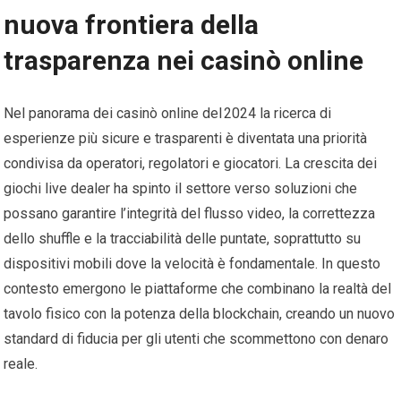
nuova frontiera della
trasparenza nei casinò online
Nel panorama dei casinò online del 2024 la ricerca di
esperienze più sicure e trasparenti è diventata una priorità
condivisa da operatori, regolatori e giocatori. La crescita dei
giochi live dealer ha spinto il settore verso soluzioni che
possano garantire l’integrità del flusso video, la correttezza
dello shuffle e la tracciabilità delle puntate, soprattutto su
dispositivi mobili dove la velocità è fondamentale. In questo
contesto emergono le piattaforme che combinano la realtà del
tavolo fisico con la potenza della blockchain, creando un nuovo
standard di fiducia per gli utenti che scommettono con denaro
reale.