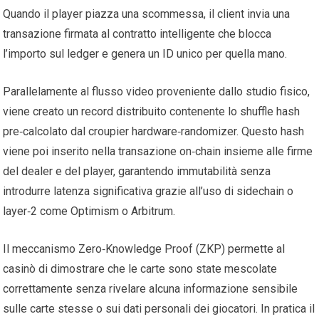
Quando il player piazza una scommessa, il client invia una
transazione firmata al contratto intelligente che blocca
l’importo sul ledger e genera un ID unico per quella mano.
Parallelamente al flusso video proveniente dallo studio fisico,
viene creato un record distribuito contenente lo shuffle hash
pre‑calcolato dal croupier hardware‑randomizer. Questo hash
viene poi inserito nella transazione on‑chain insieme alle firme
del dealer e del player, garantendo immutabilità senza
introdurre latenza significativa grazie all’uso di sidechain o
layer‑2 come Optimism o Arbitrum.
Il meccanismo Zero‑Knowledge Proof (ZKP) permette al
casinò di dimostrare che le carte sono state mescolate
correttamente senza rivelare alcuna informazione sensibile
sulle carte stesse o sui dati personali dei giocatori. In pratica il