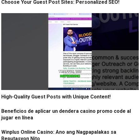
Choose Your Guest Post Sites: Personalized SEO!
High-Quality Guest Posts with Unique Content!
Beneficios de aplicar un dendera casino promo code al
jugar en línea
Winplus Online Casino: Ano ang Nagpapalakas sa
Reputasyon Nito