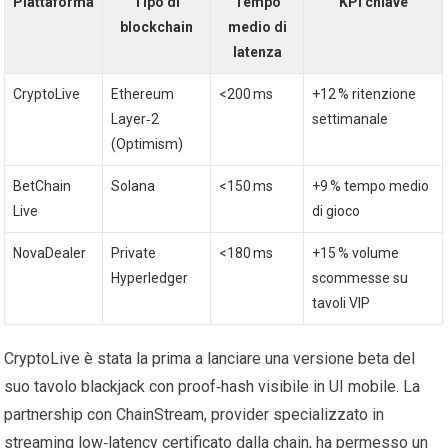
Piattaforma
Tipo di
Tempo
KPI chiave
blockchain
medio di
latenza
CryptoLive
Ethereum
<200 ms
+12 % ritenzione
Layer‑2
settimanale
(Optimism)
BetChain
Solana
<150 ms
+9 % tempo medio
Live
di gioco
NovaDealer
Private
<180 ms
+15 % volume
Hyperledger
scommesse su
tavoli VIP
CryptoLive è stata la prima a lanciare una versione beta del
suo tavolo blackjack con proof‑hash visibile in UI mobile. La
partnership con ChainStream, provider specializzato in
streaming low‑latency certificato dalla chain, ha permesso un