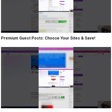
Premium Guest Posts: Choose Your Sites & Save!