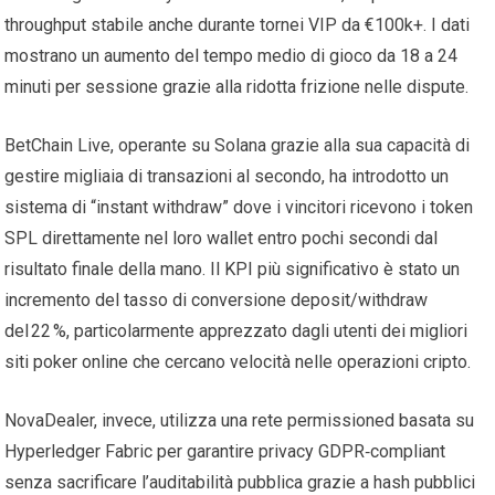
throughput stabile anche durante tornei VIP da €100k+. I dati
mostrano un aumento del tempo medio di gioco da 18 a 24
minuti per sessione grazie alla ridotta frizione nelle dispute.
BetChain Live, operante su Solana grazie alla sua capacità di
gestire migliaia di transazioni al secondo, ha introdotto un
sistema di “instant withdraw” dove i vincitori ricevono i token
SPL direttamente nel loro wallet entro pochi secondi dal
risultato finale della mano. Il KPI più significativo è stato un
incremento del tasso di conversione deposit/withdraw
del 22 %, particolarmente apprezzato dagli utenti dei migliori
siti poker online che cercano velocità nelle operazioni cripto.
NovaDealer, invece, utilizza una rete permissioned basata su
Hyperledger Fabric per garantire privacy GDPR‑compliant
senza sacrificare l’auditabilità pubblica grazie a hash pubblici