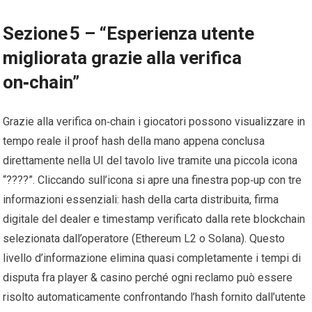
Sezione 5 – “Esperienza utente
migliorata grazie alla verifica
on‑chain”
Grazie alla verifica on‑chain i giocatori possono visualizzare in
tempo reale il proof hash della mano appena conclusa
direttamente nella UI del tavolo live tramite una piccola icona
“????”. Cliccando sull’icona si apre una finestra pop‑up con tre
informazioni essenziali: hash della carta distribuita, firma
digitale del dealer e timestamp verificato dalla rete blockchain
selezionata dall’operatore (Ethereum L2 o Solana). Questo
livello d’informazione elimina quasi completamente i tempi di
disputa fra player & casino perché ogni reclamo può essere
risolto automaticamente confrontando l’hash fornito dall’utente