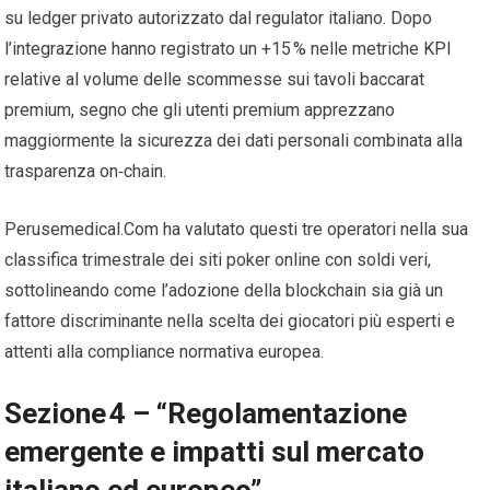
su ledger privato autorizzato dal regulator italiano. Dopo
l’integrazione hanno registrato un +15 % nelle metriche KPI
relative al volume delle scommesse sui tavoli baccarat
premium, segno che gli utenti premium apprezzano
maggiormente la sicurezza dei dati personali combinata alla
trasparenza on‑chain.
Perusemedical.Com ha valutato questi tre operatori nella sua
classifica trimestrale dei siti poker online con soldi veri,
sottolineando come l’adozione della blockchain sia già un
fattore discriminante nella scelta dei giocatori più esperti e
attenti alla compliance normativa europea.
Sezione 4 – “Regolamentazione
emergente e impatti sul mercato