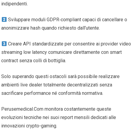
indipendenti.
Sviluppare moduli GDPR‑compliant capaci di cancellare o
anonimizzare hash quando richiesto dall’utente.
Creare API standardizzate per consentire ai provider video
streaming low latency comunicare direttamente con smart
contract senza colli di bottiglia.
Solo superando questi ostacoli sarà possibile realizzare
ambienti live dealer totalmente decentralizzati senza
sacrificare performance né conformità normativa.
Perusemedical.Com monitora costantemente queste
evoluzioni tecniche nei suoi report mensili dedicati alle
innovazioni crypto-gaming.