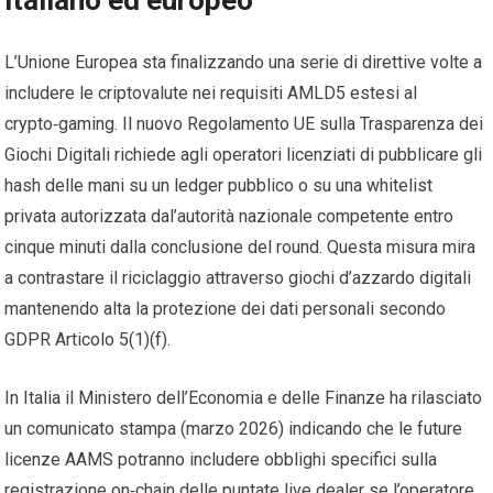
italiano ed europeo”
L’Unione Europea sta finalizzando una serie di direttive volte a
includere le criptovalute nei requisiti AMLD5 estesi al
crypto‑gaming. Il nuovo Regolamento UE sulla Trasparenza dei
Giochi Digitali richiede agli operatori licenziati di pubblicare gli
hash delle mani su un ledger pubblico o su una whitelist
privata autorizzata dal’autorità nazionale competente entro
cinque minuti dalla conclusione del round. Questa misura mira
a contrastare il riciclaggio attraverso giochi d’azzardo digitali
mantenendo alta la protezione dei dati personali secondo
GDPR Articolo 5(1)(f).
In Italia il Ministero dell’Economia e delle Finanze ha rilasciato
un comunicato stampa (marzo 2026) indicando che le future
licenze AAMS potranno includere obblighi specifici sulla
registrazione on‑chain delle puntate live dealer se l’operatore