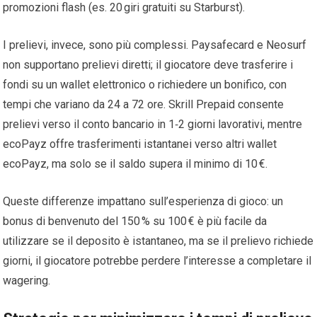
promozioni flash (es. 20 giri gratuiti su Starburst).
I prelievi, invece, sono più complessi. Paysafecard e Neosurf
non supportano prelievi diretti; il giocatore deve trasferire i
fondi su un wallet elettronico o richiedere un bonifico, con
tempi che variano da 24 a 72 ore. Skrill Prepaid consente
prelievi verso il conto bancario in 1‑2 giorni lavorativi, mentre
ecoPayz offre trasferimenti istantanei verso altri wallet
ecoPayz, ma solo se il saldo supera il minimo di 10 €.
Queste differenze impattano sull’esperienza di gioco: un
bonus di benvenuto del 150 % su 100 € è più facile da
utilizzare se il deposito è istantaneo, ma se il prelievo richiede
giorni, il giocatore potrebbe perdere l’interesse a completare il
wagering.