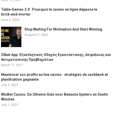
Table‑Games 2.0 : Pourquoi le casino en ligne dépasse le
brick‑and‑mortar
June 2, 2026
Stop Waiting For Motivation And Start Winning
August 27, 2025
20bet App: Εξαντλητικός Οδηγός Εγκατάστασης, Ασφάλειας και
Αντιμετώπισης Προβλημάτων
March 11, 2017
Maximiser vos profits au live casino : stratégies de cashback et
planification gagnante
July 3, 2025
WinBet Casino: De Ultieme Gids voor Bewuste Spelers en Snelle
Winsten
July 1, 2025