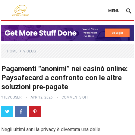
MENU
HOME
VIDEOS
Pagamenti “anonimi” nei casinò online:
Paysafecard a confronto con le altre
soluzioni pre‑pagate
YTEVOUSER
APR 12, 2026
COMMENTS OFF
Negli ultimi anni la privacy è diventata una delle