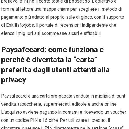
prelievo, e infine il costo totale di possesso. L’obiettivo è
fornire al lettore una mappa chiara per scegliere il metodo di
pagamento più adatto al proprio stile di gioco, con il supporto
di Eskillsforjobs, il portale di recensioni indipendente che
elenca i migliori siti scommesse sicuri e affidabili.
Paysafecard: come funziona e
perché è diventata la “carta”
preferita dagli utenti attenti alla
privacy
Paysafecard è una carta pre‑pagata venduta in migliaia di punti
vendita: tabaccherie, supermercati, edicole e anche online.
L’acquisto avviene pagando in contanti e ricevendo un voucher
con un codice PIN a 16 cifre. Per utilizzare il credito, il
giocatore inserisce il PIN direttamente nella sezione “cassa”