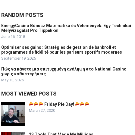
RANDOM POSTS
EnergyCasino Bónusz Matematika és Vélemények: Egy Technikai
Mélyvizsgálat Pro Tippekkel
June 16, 2018
Optimiser ses gains : Stratégies de gestion de bankroll et
programmes de fidélité pour les parieurs sportifs modernes
September 19, 2025
Πώς να κάνετε μια επιτυχημένη ανάληψη στο National Casino
χωρίς καθυστερήσεις
May 13, 2026
MOST VIEWED POSTS
Friday Pie Day!
March 27, 2020
23 Tools That Made Me Millions