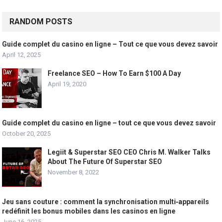
RANDOM POSTS
Guide complet du casino en ligne – Tout ce que vous devez savoir
April 12, 2025
Freelance SEO – How To Earn $100 A Day
April 19, 2020
Guide complet du casino en ligne – tout ce que vous devez savoir
October 20, 2025
Legiit & Superstar SEO CEO Chris M. Walker Talks
About The Future Of Superstar SEO
November 8, 2022
Jeu sans couture : comment la synchronisation multi‑appareils
redéfinit les bonus mobiles dans les casinos en ligne
June 16, 2025