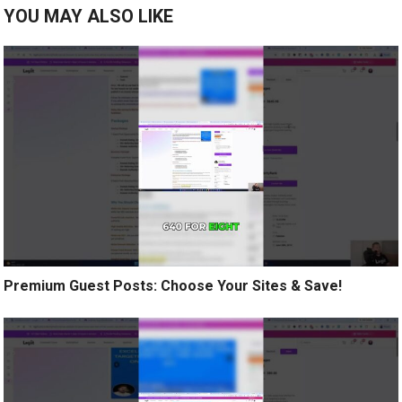
YOU MAY ALSO LIKE
Premium Guest Posts: Choose Your Sites & Save!