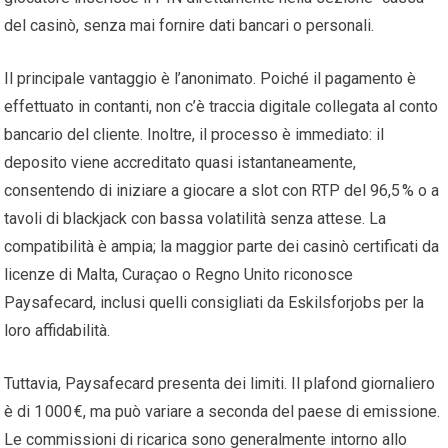
del casinò, senza mai fornire dati bancari o personali.
Il principale vantaggio è l’anonimato. Poiché il pagamento è
effettuato in contanti, non c’è traccia digitale collegata al conto
bancario del cliente. Inoltre, il processo è immediato: il
deposito viene accreditato quasi istantaneamente,
consentendo di iniziare a giocare a slot con RTP del 96,5 % o a
tavoli di blackjack con bassa volatilità senza attese. La
compatibilità è ampia; la maggior parte dei casinò certificati da
licenze di Malta, Curaçao o Regno Unito riconosce
Paysafecard, inclusi quelli consigliati da Eskilsforjobs per la
loro affidabilità.
Tuttavia, Paysafecard presenta dei limiti. Il plafond giornaliero
è di 1 000 €, ma può variare a seconda del paese di emissione.
Le commissioni di ricarica sono generalmente intorno allo