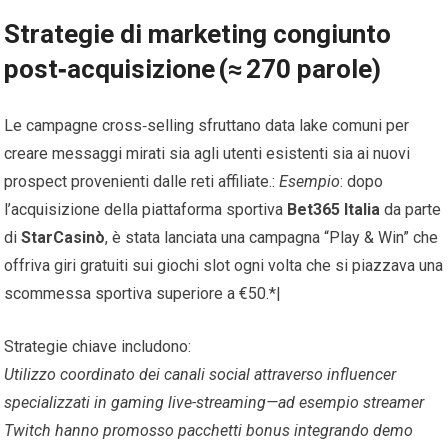
Strategie di marketing congiunto
post‑acquisizione (≈ 270 parole)
Le campagne cross‑selling sfruttano data lake comuni per
creare messaggi mirati sia agli utenti esistenti sia ai nuovi
prospect provenienti dalle reti affiliate.:
Esempio
: dopo
l’acquisizione della piattaforma sportiva
Bet365 Italia
da parte
di
StarCasinò
, è stata lanciata una campagna “Play & Win” che
offriva giri gratuiti sui giochi slot ogni volta che si piazzava una
scommessa sportiva superiore a €50.*|
Strategie chiave includono:
Utilizzo coordinato dei canali social attraverso influencer
specializzati in gaming live-streaming—ad esempio streamer
Twitch hanno promosso pacchetti bonus integrando demo