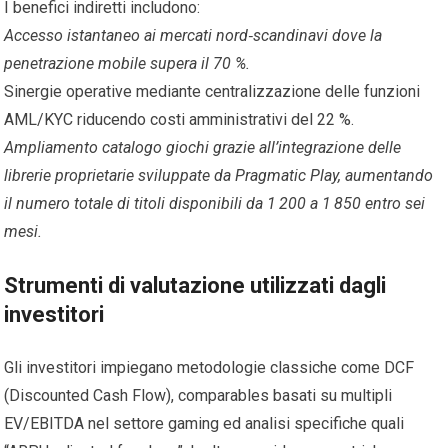
I benefici indiretti includono:
Accesso istantaneo ai mercati nord‑scandinavi dove la
penetrazione mobile supera il 70 %.
Sinergie operative mediante centralizzazione delle funzioni
AML/KYC riducendo costi amministrativi del 22 %.
Ampliamento catalogo giochi grazie all’integrazione delle
librerie proprietarie sviluppate da
Pragmatic Play
, aumentando
il numero totale di titoli disponibili da 1 200 a 1 850 entro sei
mesi.
Strumenti di valutazione utilizzati dagli
investitori
Gli investitori impiegano metodologie classiche come DCF
(Discounted Cash Flow), comparables basati su multipli
EV/EBITDA nel settore gaming ed analisi specifiche quali