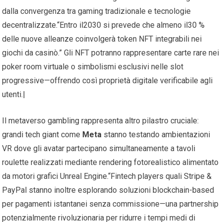
dalla convergenza tra gaming tradizionale e tecnologie
decentralizzate.“Entro il​2030 si prevede che almeno il​30 %
delle nuove alleanze coinvolgerà token NFT integrabili nei
giochi da casinò.” Gli NFT potranno rappresentare carte rare nei
poker room virtuale o simbolismi esclusivi nelle slot
progressive—offrendo così proprietà digitale verificabile agli
utenti.|
Il metaverso gambling rappresenta altro pilastro cruciale:
grandi tech giant come
Meta
stanno testando ambientazioni
VR dove gli avatar partecipano simultaneamente a tavoli
roulette realizzati mediante rendering fotorealistico alimentato
da motori grafici Unreal Engine.“Fintech players quali Stripe &
PayPal stanno inoltre esplorando soluzioni blockchain-based
per pagamenti istantanei senza commissione—una partnership
potenzialmente rivoluzionaria per ridurre i tempi medi di