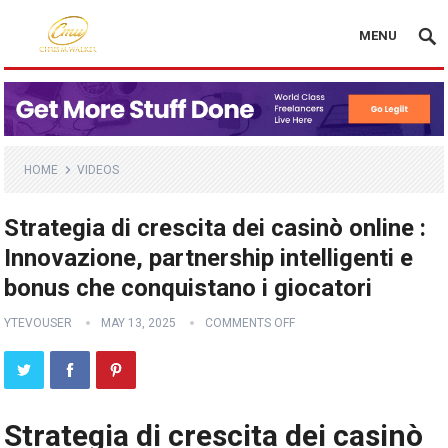
MENU
HOME
VIDEOS
Strategia di crescita dei casinò online :
Innovazione, partnership intelligenti e
bonus che conquistano i giocatori
YTEVOUSER
MAY 13, 2025
COMMENTS OFF
Strategia di crescita dei casinò