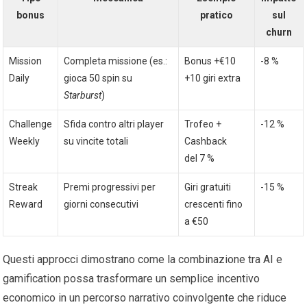
bonus
pratico
sul
churn
Mission
Completa missione (es.:
Bonus +€10
-8 %
Daily
gioca 50 spin su
+10 giri extra
Starburst
)
Challenge
Sfida contro altri player
Trofeo +
-12 %
Weekly
su vincite totali
Cashback
del 7 %
Streak
Premi progressivi per
Giri gratuiti
-15 %
Reward
giorni consecutivi
crescenti fino
a €50
Questi approcci dimostrano come la combinazione tra AI e
gamification possa trasformare un semplice incentivo
economico in un percorso narrativo coinvolgente che riduce