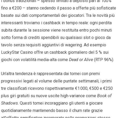
I bonus tradizionali – spesso limitati a depositi pari al 100%
fino a €200 – stanno cedendo il passo a offerte più sofisticate
basate sui dati comportamentali dei giocatori. Tra le novità più
interessanti troviamo i cashback in tempo reale: ogni perdita
subita durante la sessione viene restituita entro pochi minuti
sotto forma di crediti spendibili su qualsiasi slot o gioco da
tavolo senza requisiti aggiuntivi di wagering. Ad esempio
LuckyStar Casino offre un cashback giornaliero del 5 % sui
giochi con volatilità media‑alta come
Dead or Alive
(RTP 96%).
Un’altra tendenza è rappresentata dai tornei con premi
progressivi legati al volume delle puntate settimanali; i primi
tre classificati ricevono rispettivamente €1 000, €500 e €250
plus giri gratuiti su nuove uscite high‑variance come
Book of
Shadows
. Questi tornei incoraggiano gli utenti a giocare
quotidianamente mantenendo basso il churn rate grazie
all’effetto gamification incorporato nelle promozioni stesse.