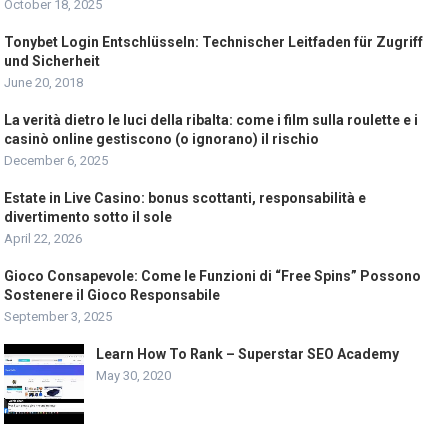
October 18, 2025
Tonybet Login Entschlüsseln: Technischer Leitfaden für Zugriff
und Sicherheit
June 20, 2018
La verità dietro le luci della ribalta: come i film sulla roulette e i
casinò online gestiscono (o ignorano) il rischio
December 6, 2025
Estate in Live Casino: bonus scottanti, responsabilità e
divertimento sotto il sole
April 22, 2026
Gioco Consapevole: Come le Funzioni di “Free Spins” Possono
Sostenere il Gioco Responsabile
September 3, 2025
Learn How To Rank – Superstar SEO Academy
May 30, 2020