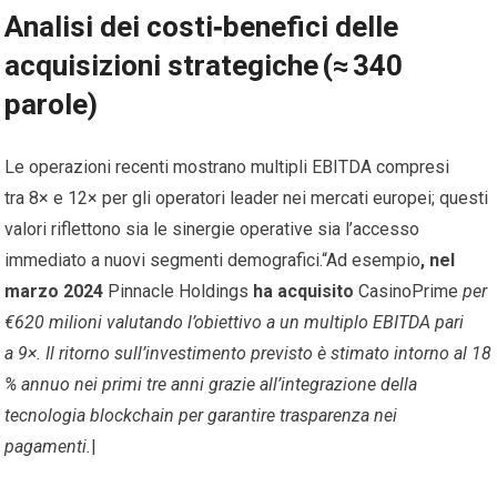
Analisi dei costi‑benefici delle
acquisizioni strategiche (≈ 340
parole)
Le operazioni recenti mostrano multipli EBITDA compresi
tra 8× e 12× per gli operatori leader nei mercati europei; questi
valori riflettono sia le sinergie operative sia l’accesso
immediato a nuovi segmenti demografici.“Ad esempio
, nel
marzo 2024
Pinnacle Holdings
ha acquisito
CasinoPrime
per
€620 milioni valutando l’obiettivo a un multiplo EBITDA pari
a 9×
. Il ritorno sull’investimento previsto è stimato intorno al 18
% annuo nei primi tre anni grazie all’integrazione della
tecnologia blockchain per garantire trasparenza nei
pagamenti.
|