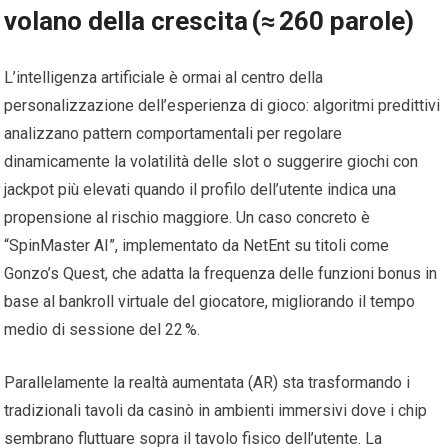
volano della crescita (≈ 260 parole)
L’intelligenza artificiale è ormai al centro della
personalizzazione dell’esperienza di gioco: algoritmi predittivi
analizzano pattern comportamentali per regolare
dinamicamente la volatilità delle slot o suggerire giochi con
jackpot più elevati quando il profilo dell’utente indica una
propensione al rischio maggiore. Un caso concreto è
“SpinMaster AI”, implementato da NetEnt su titoli come
Gonzo’s Quest, che adatta la frequenza delle funzioni bonus in
base al bankroll virtuale del giocatore, migliorando il tempo
medio di sessione del 22 %.
Parallelamente la realtà aumentata (AR) sta trasformando i
tradizionali tavoli da casinò in ambienti immersivi dove i chip
sembrano fluttuare sopra il tavolo fisico dell’utente. La