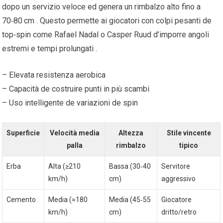
dopo un servizio veloce ed genera un rimbalzo alto fino a
70‑80 cm . Questo permette ai giocatori con colpi pesanti de
top‑spin come Rafael Nadal o Casper Ruud d’imporre angoli
estremi e tempi prolungati .
– Elevata resistenza aerobica
– Capacità de costruire punti in più scambi
– Uso intelligente de variazioni de spin
Superficie
Velocità media
Altezza
Stile vincente
palla
rimbalzo
tipico
Erba
Alta (≥210
Bassa (30‑40
Servitore
km/h)
cm)
aggressivo
Cemento
Media (≈180
Media (45‑55
Giocatore
km/h)
cm)
dritto/retro