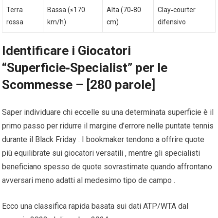
Terra
Bassa (≤170
Alta (70‑80
Clay‑courter
rossa
km/h)
cm)
difensivo
Identificare i Giocatori
“Superficie‑Specialist” per le
Scommesse – [280 parole]
Saper individuare chi eccelle su una determinata superficie è il
primo passo per ridurre il margine d’errore nelle puntate tennis
durante il Black Friday . I bookmaker tendono a offrire quote
più equilibrate sui giocatori versatili , mentre gli specialisti
beneficiano spesso de quote sovrastimate quando affrontano
avversari meno adatti al medesimo tipo de campo .
Ecco una classifica rapida basata sui dati ATP/WTA dal