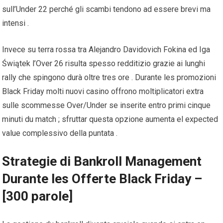
sull’Under 22 perché gli scambi tendono ad essere brevi ma
intensi .
Invece su terra rossa tra Alejandro Davidovich Fokina ed Iga
Świątek l’Over 26 risulta spesso redditizio grazie ai lunghi
rally che spingono durà oltre tres ore . Durante les promozioni
Black Friday molti nuovi casino offrono moltiplicatori extra
sulle scommesse Over/Under se inserite entro primi cinque
minuti du match ; sfruttar questa opzione aumenta el expected
value complessivo della puntata .
Strategie di Bankroll Management
Durante les Offerte Black Friday –
[300 parole]