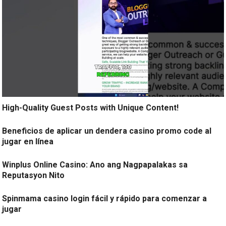
High-Quality Guest Posts with Unique Content!
Beneficios de aplicar un dendera casino promo code al
jugar en línea
Winplus Online Casino: Ano ang Nagpapalakas sa
Reputasyon Nito
Spinmama casino login fácil y rápido para comenzar a
jugar