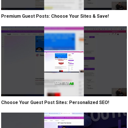
Premium Guest Posts: Choose Your Sites & Save!
Choose Your Guest Post Sites: Personalized SEO!