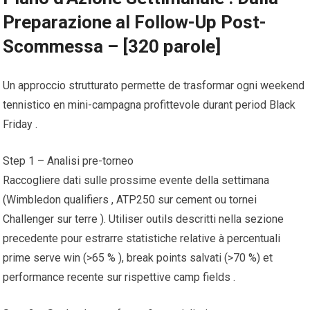
Preparazione al Follow-Up Post-
Scommessa – [320 parole]
Un approccio strutturato permette de trasformar ogni weekend
tennistico en mini-campagna profittevole durant period Black
Friday .
Step 1 – Analisi pre-torneo
Raccogliere dati sulle prossime evente della settimana
(Wimbledon qualifiers , ATP250 sur cement ou tornei
Challenger sur terre ). Utiliser outils descritti nella sezione
precedente pour estrarre statistiche relative à percentuali
prime serve win (>65 % ), break points salvati (>70 %) et
performance recente sur rispettive camp fields .