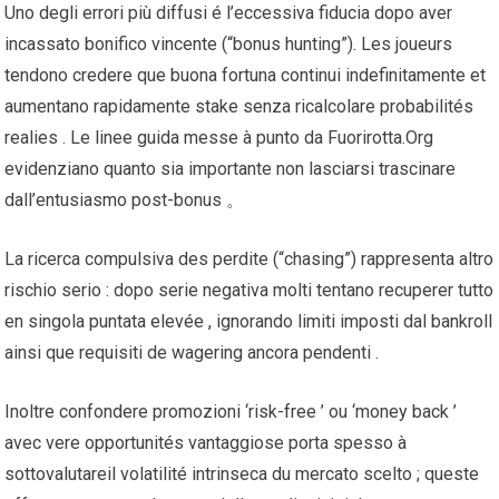
Uno degli errori più diffusi é l’eccessiva fiducia dopo aver
incassato bonifico vincente (“bonus hunting”). Les joueurs
tendono credere que buona fortuna continui indefinitamente et
aumentano rapidamente stake senza ricalcolare probabilités
realies . Le linee guida messe à punto da Fuorirotta.Org
evidenziano quanto sia importante non lasciarsi trascinare
dall’entusiasmo post-bonus 。
La ricerca compulsiva des perdite (“chasing”) rappresenta altro
rischio serio : dopo serie negativa molti tentano recuperer tutto
en singola puntata elevée , ignorando limiti imposti dal bankroll
ainsi que requisiti de wagering ancora pendenti .
Inoltre confondere promozioni ‘risk-free ’ ou ‘money back ’
avec vere opportunités vantaggiose porta spesso à
sottovalutareil volatilité intrinseca du mercato scelto ; queste