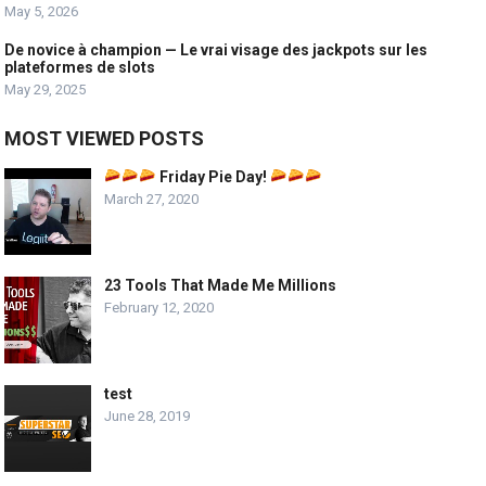
May 5, 2026
De novice à champion — Le vrai visage des jackpots sur les
plateformes de slots
May 29, 2025
MOST VIEWED POSTS
Friday Pie Day!
March 27, 2020
23 Tools That Made Me Millions
February 12, 2020
test
June 28, 2019