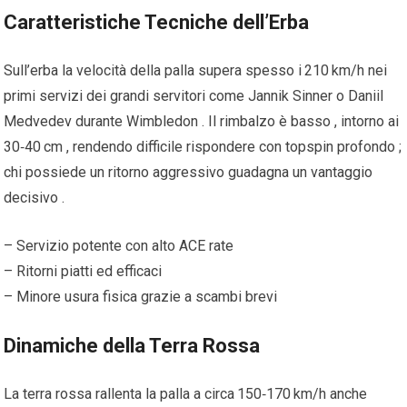
Caratteristiche Tecniche dell’Erba
Sull’erba la velocità della palla supera spesso i 210 km/h nei
primi servizi dei grandi servitori come Jannik Sinner o Daniil
Medvedev durante Wimbledon . Il rimbalzo è basso , intorno ai
30‑40 cm , rendendo difficile rispondere con topspin profondo ;
chi possiede un ritorno aggressivo guadagna un vantaggio
decisivo .
– Servizio potente con alto ACE rate
– Ritorni piatti ed efficaci
– Minore usura fisica grazie a scambi brevi
Dinamiche della Terra Rossa
La terra rossa rallenta la palla a circa 150‑170 km/h anche