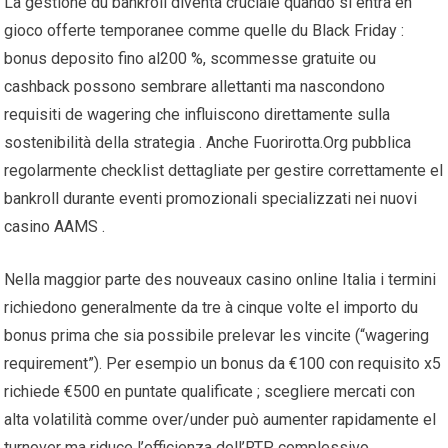
La gestione du bankroll diventa cruciale quando si entra en
gioco offerte temporanee comme quelle du Black Friday :
bonus deposito fino al200 %, scommesse gratuite ou
cashback possono sembrare allettanti ma nascondono
requisiti de wagering che influiscono direttamente sulla
sostenibilità della strategia . Anche Fuorirotta.Org pubblica
regolarmente checklist dettagliate per gestire correttamente el
bankroll durante eventi promozionali specializzati nei nuovi
casino AAMS .
Nella maggior parte des nouveaux casino online Italia i termini
richiedono generalmente da tre à cinque volte el importo du
bonus prima che sia possibile prelevar les vincite (“wagering
requirement”). Per esempio un bonus da €100 con requisito x5
richiede €500 en puntate qualificate ; scegliere mercati con
alta volatilità comme over/under può aumenter rapidamente el
turnover ma riduce l’efficienza dell’RTP complessivo .