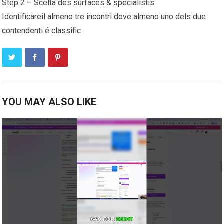
Step 2 – Scelta des surfaces & specialistis
Identificareil almeno tre incontri dove almeno uno dels due
contendenti é classific
YOU MAY ALSO LIKE