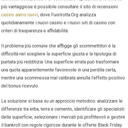
più vantaggiose è possibile consultare il sito di recensioni
casino aams nuovi
, dove Fuorirotta.Org analizza
quotidianamente i nuovi casino e i nuovi siti di casino con
criteri di trasparenza e affidabilità.
Il problema più comune che affligge gli scommettitori è la
difficoltà nel scegliere la superficie giusta e la tipologia di
puntata più redditizia. Una superficie errata può trasformare
una quota apparentemente favorevole in una perdita certa,
mentre una scommessa mal calibrata annulla l’effetto positivo
del bonus ricevuto.
La soluzione si basa su un approccio metodico: analizzare le
differenze tra erba, terra e cemento, identificare gli specialisti
della superficie, selezionare i mercati più profittevoli e gestire
il bankroll con regole rigorose durante le offerte Black Friday.