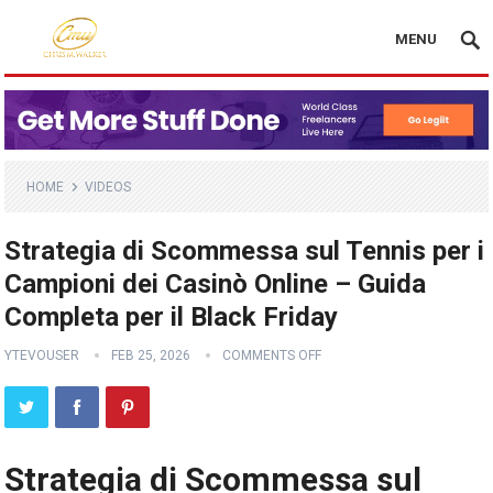
MENU
HOME
VIDEOS
Strategia di Scommessa sul Tennis per i
Campioni dei Casinò Online – Guida
Completa per il Black Friday
YTEVOUSER
FEB 25, 2026
COMMENTS OFF
Strategia di Scommessa sul