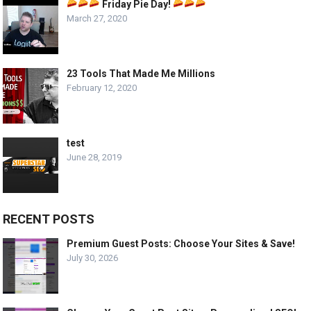
Friday Pie Day!
March 27, 2020
23 Tools That Made Me Millions
February 12, 2020
test
June 28, 2019
RECENT POSTS
Premium Guest Posts: Choose Your Sites & Save!
July 30, 2026