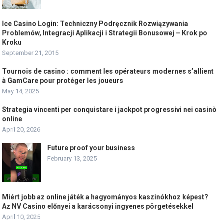
Ice Casino Login: Techniczny Podręcznik Rozwiązywania
Problemów, Integracji Aplikacji i Strategii Bonusowej – Krok po
Kroku
September 21, 2015
Tournois de casino : comment les opérateurs modernes s’allient
à GamCare pour protéger les joueurs
May 14, 2025
Strategia vincenti per conquistare i jackpot progressivi nei casinò
online
April 20, 2026
Future proof your business
February 13, 2025
Miért jobb az online játék a hagyományos kaszinókhoz képest?
Az NV Casino előnyei a karácsonyi ingyenes pörgetésekkel
April 10, 2025