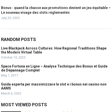
Bonus : quand la chasse aux promotions devient un jeu équitable –
Le nouveau visage des slots réglementés
July 23, 2025
RANDOM POSTS
Live Blackjack Across Cultures: How Regional Traditions Shape
the Modern Virtual Table
October 13, 2025
Space Fortuna en Ligne – Analyse Technique des Bonus et Guide
de Dépannage Complet
May 1, 2017
Guida esperta per massimizzare le slot e i bonus nei casino non
AAMS
March 6, 2025
MOST VIEWED POSTS