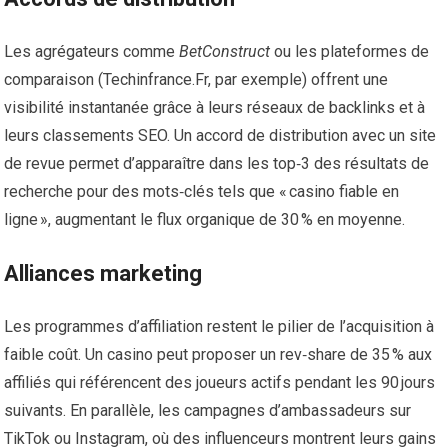
Les agrégateurs comme
BetConstruct
ou les plateformes de
comparaison (Techinfrance.Fr, par exemple) offrent une
visibilité instantanée grâce à leurs réseaux de backlinks et à
leurs classements SEO. Un accord de distribution avec un site
de revue permet d’apparaître dans les top‑3 des résultats de
recherche pour des mots‑clés tels que « casino fiable en
ligne », augmentant le flux organique de 30 % en moyenne.
Alliances marketing
Les programmes d’affiliation restent le pilier de l’acquisition à
faible coût. Un casino peut proposer un rev‑share de 35 % aux
affiliés qui référencent des joueurs actifs pendant les 90 jours
suivants. En parallèle, les campagnes d’ambassadeurs sur
TikTok ou Instagram, où des influenceurs montrent leurs gains