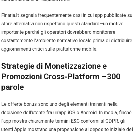
Finaria.It segnala frequentemente casi in cui app pubblicate su
store alternativi non rispettano questi standard—un motivo
importante perché gli operatori dovrebbero monitorare
costantemente l’ambiente normativo locale prima di distribuire
aggiornamenti critici sulle piattaforme mobile.
Strategie di Monetizzazione e
Promozioni Cross‑Platform – 300
parole
Le offerte bonus sono uno degli elementi trainanti nella
decisione dell’utente fra un’app iOS o Android. In media, finché
l’app mostra chiaramente termini E&C conformi al GDPR, gli
utenti Apple mostrano una propensione al deposito iniziale del