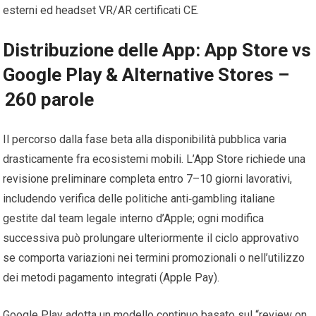
esterni ed headset VR/AR certificati CE.
Distribuzione delle App: App Store vs
Google Play & Alternative Stores –
260 parole
Il percorso dalla fase beta alla disponibilità pubblica varia
drasticamente fra ecosistemi mobili. L’App Store richiede una
revisione preliminare completa entro 7–10 giorni lavorativi,
includendo verifica delle politiche anti‐gambling italiane
gestite dal team legale interno d’Apple; ogni modifica
successiva può prolungare ulteriormente il ciclo approvativo
se comporta variazioni nei termini promozionali o nell’utilizzo
dei metodi pagamento integrati (Apple Pay).
Google Play adotta un modello continuo basato sul “review on