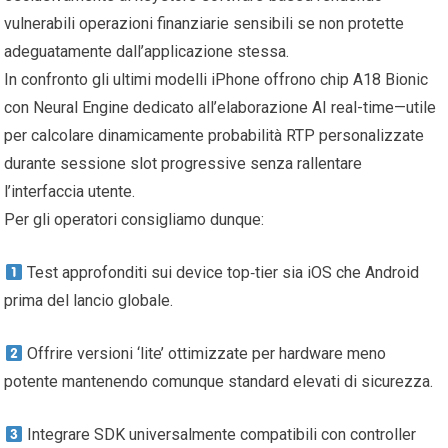
vulnerabili operazioni finanziarie sensibili se non protette
adeguatamente dall’applicazione stessa.
In confronto gli ultimi modelli iPhone offrono chip A18 Bionic
con Neural Engine dedicato all’elaborazione AI real-time—utile
per calcolare dinamicamente probabilità RTP personalizzate
durante sessione slot progressive senza rallentare
l’interfaccia utente.
Per gli operatori consigliamo dunque:
Test approfonditi sui device top‑tier sia iOS che Android
prima del lancio globale.
Offrire versioni ‘lite’ ottimizzate per hardware meno
potente mantenendo comunque standard elevati di sicurezza.
Integrare SDK universalmente compatibili con controller