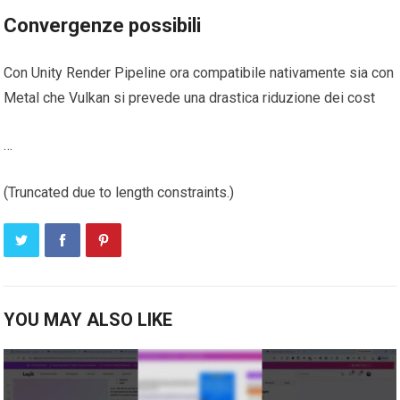
Convergenze possibili
Con Unity Render Pipeline ora compatibile nativamente sia con
Metal che Vulkan si prevede una drastica riduzione dei cost
…
(Truncated due to length constraints.)
YOU MAY ALSO LIKE