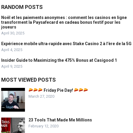
RANDOM POSTS
Noël et les paiements anonymes : comment les casinos en ligne
transforment la Paysafecard en cadeau bonus festif pour les
joueurs
April 30, 2025
Expérience mobile ultra‑rapide avec Stake Casino 2 à l’ère de la 5G
April 4, 2025
Insider Guide to Maximizing the 475% Bonus at Casigood 1
April 9, 2025
MOST VIEWED POSTS
Friday Pie Day!
March 27, 2020
23 Tools That Made Me Millions
February 12, 2020