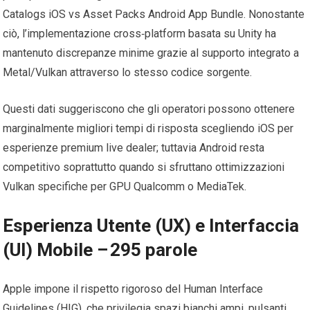
Catalogs iOS vs Asset Packs Android App Bundle. Nonostante
ciò, l’implementazione cross‑platform basata su Unity ha
mantenuto discrepanze minime grazie al supporto integrato a
Metal/Vulkan attraverso lo stesso codice sorgente.
Questi dati suggeriscono che gli operatori possono ottenere
marginalmente migliori tempi di risposta scegliendo iOS per
esperienze premium live dealer; tuttavia Android resta
competitivo soprattutto quando si sfruttano ottimizzazioni
Vulkan specifiche per GPU Qualcomm o MediaTek.
Esperienza Utente (UX) e Interfaccia
(UI) Mobile – 295 parole
Apple impone il rispetto rigoroso del Human Interface
Guidelines (HIG), che privilegia spazi bianchi ampi, pulsanti