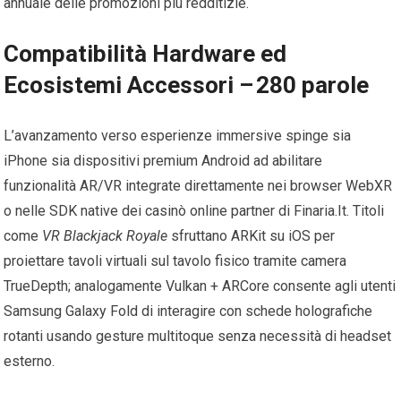
annuale delle promozioni più redditizie.
Compatibilità Hardware ed
Ecosistemi Accessori – 280 parole
L’avanzamento verso esperienze immersive spinge sia
iPhone sia dispositivi premium Android ad abilitare
funzionalità AR/VR integrate direttamente nei browser WebXR
o nelle SDK native dei casinò online partner di Finaria.It. Titoli
come
VR Blackjack Royale
sfruttano ARKit su iOS per
proiettare tavoli virtuali sul tavolo fisico tramite camera
TrueDepth; analogamente Vulkan + ARCore consente agli utenti
Samsung Galaxy Fold di interagire con schede holografiche
rotanti usando gesture multitoque senza necessità di headset
esterno.