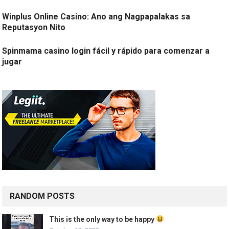
Winplus Online Casino: Ano ang Nagpapalakas sa
Reputasyon Nito
Spinmama casino login fácil y rápido para comenzar a
jugar
RANDOM POSTS
This is the only way to be happy