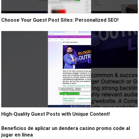
Choose Your Guest Post Sites: Personalized SEO!
High-Quality Guest Posts with Unique Content!
Beneficios de aplicar un dendera casino promo code al
jugar en línea