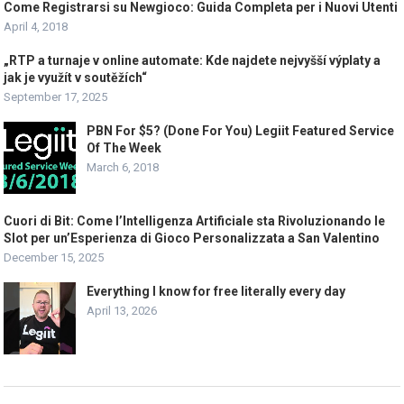
Come Registrarsi su Newgioco: Guida Completa per i Nuovi Utenti
April 4, 2018
„RTP a turnaje v online automate: Kde najdete nejvyšší výplaty a
jak je využít v soutěžích“
September 17, 2025
PBN For $5? (Done For You) Legiit Featured Service
Of The Week
March 6, 2018
Cuori di Bit: Come l’Intelligenza Artificiale sta Rivoluzionando le
Slot per un’Esperienza di Gioco Personalizzata a San Valentino
December 15, 2025
Everything I know for free literally every day
April 13, 2026