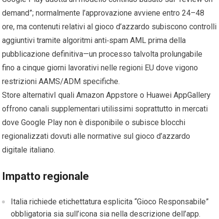
demand”; normalmente l’approvazione avviene entro 24–48
ore, ma contenuti relativi al gioco d’azzardo subiscono controlli
aggiuntivi tramite algoritmi anti‐spam AML prima della
pubblicazione definitiva—un processo talvolta prolungabile
fino a cinque giorni lavorativi nelle regioni EU dove vigono
restrizioni AAMS/ADM specifiche.
Store alternativI quali Amazon Appstore o Huawei AppGallery
offrono canali supplementari utilissimi soprattutto in mercati
dove Google Play non è disponibile o subisce blocchi
regionalizzati dovuti alle normative sul gioco d’azzardo
digitale italiano.
Impatto regionale
Italia richiede etichettatura esplicita “Gioco Responsabile”
obbligatoria sia sull’icona sia nella descrizione dell’app.