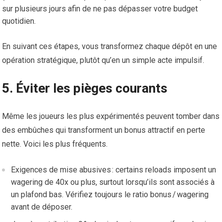
sur plusieurs jours afin de ne pas dépasser votre budget
quotidien.
En suivant ces étapes, vous transformez chaque dépôt en une
opération stratégique, plutôt qu’en un simple acte impulsif.
5. Éviter les pièges courants
Même les joueurs les plus expérimentés peuvent tomber dans
des embûches qui transforment un bonus attractif en perte
nette. Voici les plus fréquents.
Exigences de mise abusives : certains reloads imposent un
wagering de 40x ou plus, surtout lorsqu’ils sont associés à
un plafond bas. Vérifiez toujours le ratio bonus / wagering
avant de déposer.