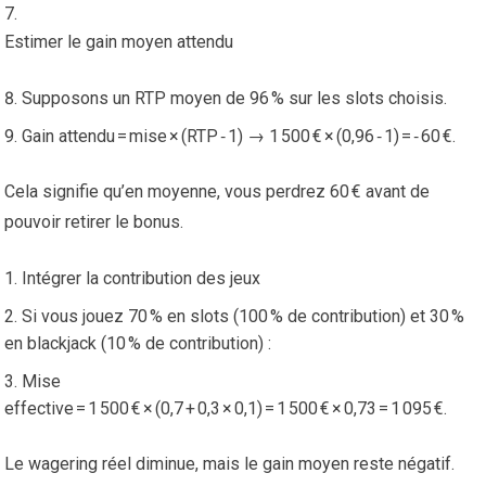
Estimer le gain moyen attendu
Supposons un RTP moyen de 96 % sur les slots choisis.
Gain attendu = mise × (RTP ‑ 1) → 1 500 € × (0,96 ‑ 1) = ‑ 60 €.
Cela signifie qu’en moyenne, vous perdrez 60 € avant de
pouvoir retirer le bonus.
Intégrer la contribution des jeux
Si vous jouez 70 % en slots (100 % de contribution) et 30 %
en blackjack (10 % de contribution) :
Mise
effective = 1 500 € × (0,7 + 0,3 × 0,1) = 1 500 € × 0,73 = 1 095 €.
Le wagering réel diminue, mais le gain moyen reste négatif.