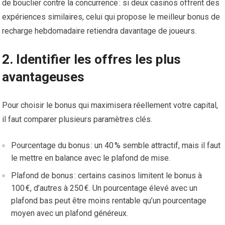
de bouclier contre la concurrence : si deux casinos offrent des
expériences similaires, celui qui propose le meilleur bonus de
recharge hebdomadaire retiendra davantage de joueurs.
2. Identifier les offres les plus
avantageuses
Pour choisir le bonus qui maximisera réellement votre capital,
il faut comparer plusieurs paramètres clés.
Pourcentage du bonus : un 40 % semble attractif, mais il faut
le mettre en balance avec le plafond de mise.
Plafond de bonus : certains casinos limitent le bonus à
100 €, d’autres à 250 €. Un pourcentage élevé avec un
plafond bas peut être moins rentable qu’un pourcentage
moyen avec un plafond généreux.