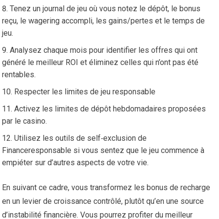
Tenez un journal de jeu où vous notez le dépôt, le bonus
reçu, le wagering accompli, les gains/pertes et le temps de
jeu.
Analysez chaque mois pour identifier les offres qui ont
généré le meilleur ROI et éliminez celles qui n’ont pas été
rentables.
Respecter les limites de jeu responsable
Activez les limites de dépôt hebdomadaires proposées
par le casino.
Utilisez les outils de self‑exclusion de
Financeresponsable si vous sentez que le jeu commence à
empiéter sur d’autres aspects de votre vie.
En suivant ce cadre, vous transformez les bonus de recharge
en un levier de croissance contrôlé, plutôt qu’en une source
d’instabilité financière. Vous pourrez profiter du meilleur