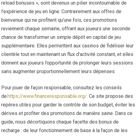
reload bonuses », sont devenus un pilier incontournable de
l’expérience de jeu en ligne. Contrairement aux offres de
bienvenue qui ne profitent qu’une fois, ces promotions
reviennent chaque semaine, offrant aux joueurs une seconde
chance de transformer un simple dépôt en capital de jeu
supplémentaire. Elles permettent aux casinos de fidéliser leur
clientèle tout en maintenant un flux d’activité constant, et elles
donnent aux joueurs l’opportunité de prolonger leurs sessions
sans augmenter proportionnellement leurs dépenses.
Pour jouer de façon responsable, consultez les conseils
de
https://www.financeresponsable.org/
. Ce site propose des
repères utiles pour garder le contrôle de son budget, éviter les
dérives et profiter des promotions de manière saine. Dans ce
guide, nous décortiquons chaque facette des bonus de
recharge : de leur fonctionnement de base à la façon de les