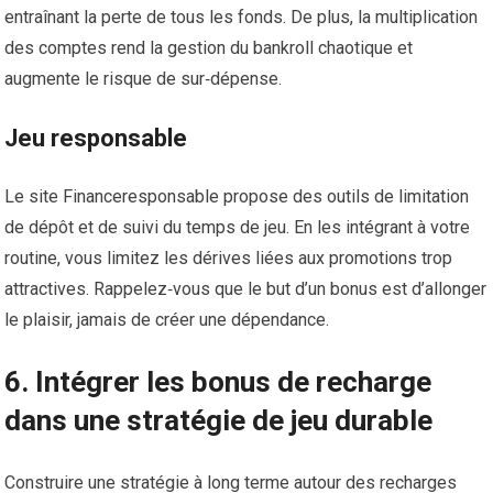
entraînant la perte de tous les fonds. De plus, la multiplication
des comptes rend la gestion du bankroll chaotique et
augmente le risque de sur‑dépense.
Jeu responsable
Le site Financeresponsable propose des outils de limitation
de dépôt et de suivi du temps de jeu. En les intégrant à votre
routine, vous limitez les dérives liées aux promotions trop
attractives. Rappelez‑vous que le but d’un bonus est d’allonger
le plaisir, jamais de créer une dépendance.
6. Intégrer les bonus de recharge
dans une stratégie de jeu durable
Construire une stratégie à long terme autour des recharges