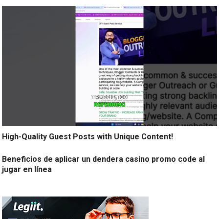
High-Quality Guest Posts with Unique Content!
Beneficios de aplicar un dendera casino promo code al
jugar en línea