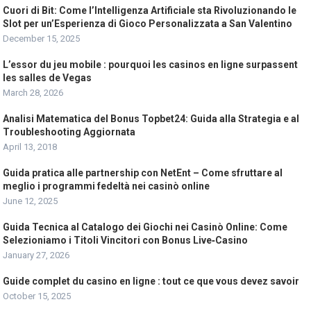
Cuori di Bit: Come l’Intelligenza Artificiale sta Rivoluzionando le
Slot per un’Esperienza di Gioco Personalizzata a San Valentino
December 15, 2025
L’essor du jeu mobile : pourquoi les casinos en ligne surpassent
les salles de Vegas
March 28, 2026
Analisi Matematica del Bonus Topbet24: Guida alla Strategia e al
Troubleshooting Aggiornata
April 13, 2018
Guida pratica alle partnership con NetEnt – Come sfruttare al
meglio i programmi fedeltà nei casinò online
June 12, 2025
Guida Tecnica al Catalogo dei Giochi nei Casinò Online: Come
Selezioniamo i Titoli Vincitori con Bonus Live‑Casino
January 27, 2026
Guide complet du casino en ligne : tout ce que vous devez savoir
October 15, 2025