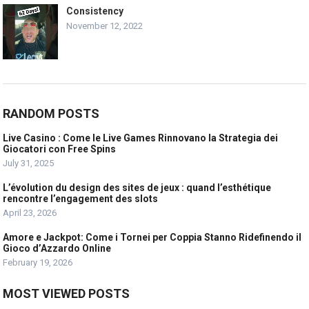
Consistency
November 12, 2022
RANDOM POSTS
Live Casino : Come le Live Games Rinnovano la Strategia dei
Giocatori con Free Spins
July 31, 2025
L’évolution du design des sites de jeux : quand l’esthétique
rencontre l’engagement des slots
April 23, 2026
Amore e Jackpot: Come i Tornei per Coppia Stanno Ridefinendo il
Gioco d’Azzardo Online
February 19, 2026
MOST VIEWED POSTS