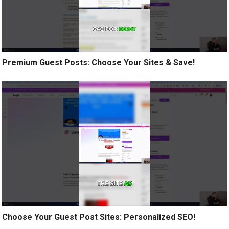
Premium Guest Posts: Choose Your Sites & Save!
Choose Your Guest Post Sites: Personalized SEO!