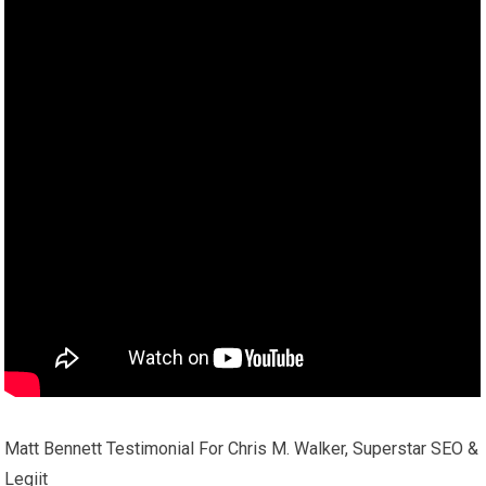
Matt Bennett Testimonial For Chris M. Walker, Superstar SEO &
Legiit